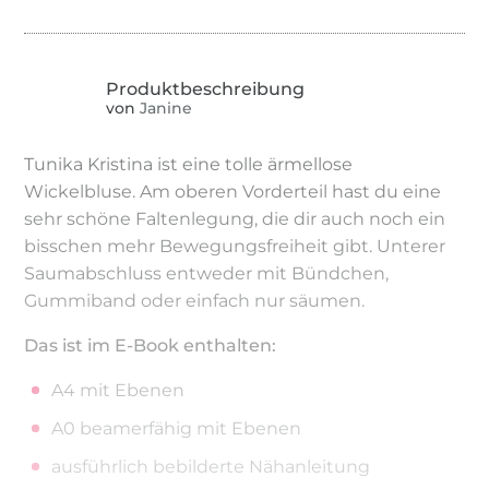
von
Janine
Tunika Kristina ist eine tolle ärmellose
Wickelbluse. Am oberen Vorderteil hast du eine
sehr schöne Faltenlegung, die dir auch noch ein
bisschen mehr Bewegungsfreiheit gibt. Unterer
Saumabschluss entweder mit Bündchen,
Gummiband oder einfach nur säumen.
Das ist im E-Book enthalten:
A4 mit Ebenen
A0 beamerfähig mit Ebenen
ausführlich bebilderte Nähanleitung