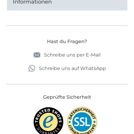
Informationen
Hast du Fragen?
Schreibe uns per E-Mail
Schreibe uns auf WhatsApp
Geprüfte Sicherheit