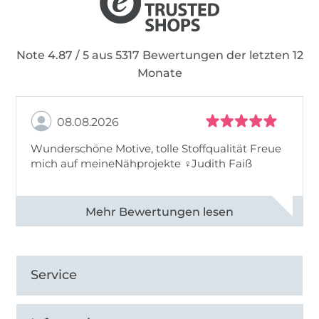
Note 4.87 / 5 aus 5317 Bewertungen der letzten 12
Monate
08.08.2026
Wunderschöne Motive, tolle Stoffqualität Freue
mich auf meineNähprojekte ♀Judith Faiß
Alle 82990 Bewertungen ansehen
Service