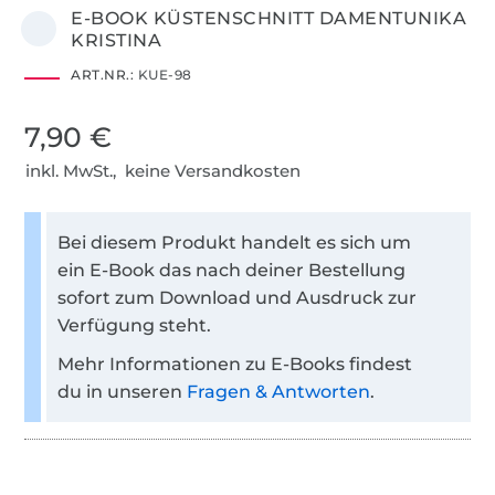
E-BOOK KÜSTENSCHNITT DAMENTUNIKA
KRISTINA
ART.NR.:
KUE-98
7,90 €
inkl. MwSt., keine Versandkosten
Bei diesem Produkt handelt es sich um
ein E-Book das nach deiner Bestellung
sofort zum Download und Ausdruck zur
Verfügung steht.
Mehr Informationen zu E-Books findest
du in unseren
Fragen & Antworten
.