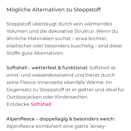
Mögliche Alternativen zu Steppstoff
Steppstoff überzeugt durch sein wärmendes
Volumen und die dekorative Struktur. Wenn du
ähnliche Materialien suchst – etwa leichter,
elastischer oder besonders kuschelig – sind diese
Stoffe gute Alternativen:
Softshell – wetterfest & funktional:
Softshell ist
wind- und wasserabweisend und bietet durch
seine Fleece-Innenseite ebenfalls Wärme. Im
Gegensatz zu Steppstoff ist er glatter und ideal für
Outdoorjacken oder Kindersachen.
Entdecke
Softshell
Alpenfleece – doppellagig & besonders weich:
Alpenfleece kombiniert eine glatte Jersey-