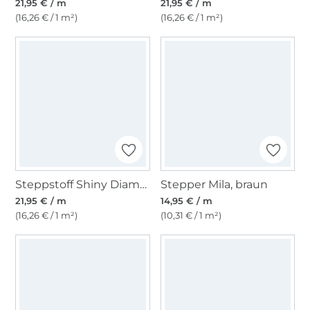
21,95 € / m
21,95 € / m
(16,26 € / 1 m²)
(16,26 € / 1 m²)
Steppstoff Shiny Diamonds, silber
Stepper Mila, braun
21,95 € / m
14,95 € / m
(16,26 € / 1 m²)
(10,31 € / 1 m²)