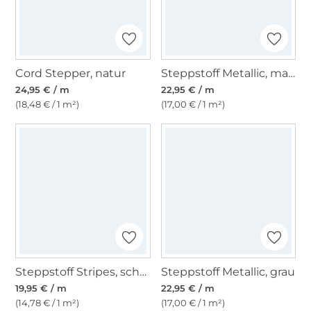
Cord Stepper, natur
Steppstoff Metallic, marine
24,95 € / m
22,95 € / m
(18,48 € / 1 m²)
(17,00 € / 1 m²)
Steppstoff Stripes, schwarz
Steppstoff Metallic, grau
19,95 € / m
22,95 € / m
(14,78 € / 1 m²)
(17,00 € / 1 m²)