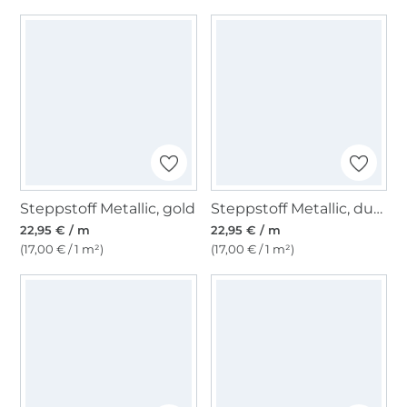
Steppstoff Metallic, gold
Steppstoff Metallic, dunkelgrün
22,95 € / m
22,95 € / m
(17,00 € / 1 m²)
(17,00 € / 1 m²)