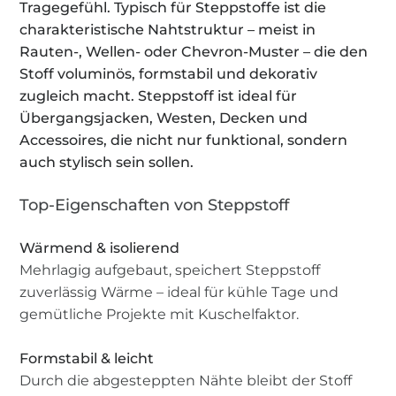
Tragegefühl. Typisch für Steppstoffe ist die
charakteristische Nahtstruktur – meist in
Rauten-, Wellen- oder Chevron-Muster – die den
Stoff voluminös, formstabil und dekorativ
zugleich macht. Steppstoff ist ideal für
Übergangsjacken, Westen, Decken und
Accessoires, die nicht nur funktional, sondern
auch stylisch sein sollen.
Top-Eigenschaften von Steppstoff
Wärmend & isolierend
Mehrlagig aufgebaut, speichert Steppstoff
zuverlässig Wärme – ideal für kühle Tage und
gemütliche Projekte mit Kuschelfaktor.
Formstabil & leicht
Durch die abgesteppten Nähte bleibt der Stoff