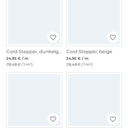
Cord Stepper, dunkelgrün
Cord Stepper, beige
24,95 € / m
24,95 € / m
(18,48 € / 1 m²)
(18,48 € / 1 m²)