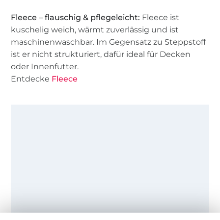
Fleece – flauschig & pflegeleicht:
Fleece ist
kuschelig weich, wärmt zuverlässig und ist
maschinenwaschbar. Im Gegensatz zu Steppstoff
ist er nicht strukturiert, dafür ideal für Decken
oder Innenfutter.
Entdecke
Fleece