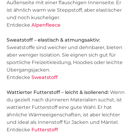
Außenseite mit einer flauschigen Innenseite. Er
ist ähnlich warm wie Steppstoff, aber elastischer
und noch kuscheliger.
Entdecke
Alpenfleece
Sweatstoff – elastisch & atmungsaktiv:
Sweatstoffe sind weicher und dehnbarer, bieten
aber weniger Isolation. Sie eignen sich gut für
sportliche Freizeitkleidung, Hoodies oder leichte
Übergangsjacken.
Entdecke
Sweatstoff
Wattierter Futterstoff – leicht & isolierend:
Wenn
du gezielt nach dünneren Materialien suchst, ist
wattierter Futterstoff eine gute Wahl. Er hat
ähnliche Wärmeeigenschaften, ist aber leichter
und ideal als Innenstoff für Jacken und Mäntel.
Entdecke
Futterstoff