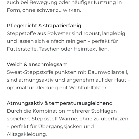
auch bei Bewegung oder häufiger Nutzung in
Form, ohne schwer zu wirken.
Pflegeleicht & strapazierfähig
Steppstoffe aus Polyester sind robust, langlebig
und lassen sich einfach reinigen – perfekt für
Futterstoffe, Taschen oder Heimtextilien.
Weich & anschmiegsam
Sweat-Steppstoffe punkten mit Baumwollanteil,
sind atmungsaktiv und angenehm auf der Haut –
optimal für Kleidung mit Wohlfühlfaktor.
Atmungsaktiv & temperaturausgleichend
Durch die Kombination mehrerer Stofflagen
speichert Steppstoff Wärme, ohne zu überhitzen
– perfekt für Übergangsjacken und
Alltagskleidung.