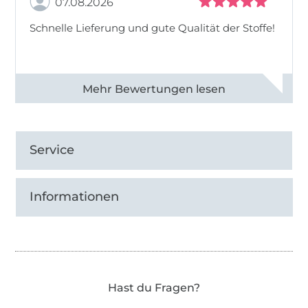
07.08.2026
Schnelle Lieferung und gute Qualität der Stoffe!
Alle 82968 Bewertungen ansehen
Service
Informationen
Hast du Fragen?