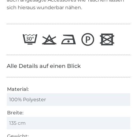
sich hieraus wunderbar nähen.
Alle Details auf einen Blick
Material:
100% Polyester
Breite:
135 cm
Gewicht: