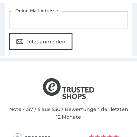
Für den Stoffe Hemmers Newsletter anmelden
Deine Mail-Adresse
Jetzt anmelden
Note 4.87 / 5 aus 5307 Bewertungen der letzten
12 Monate