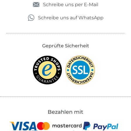
Schreibe uns per E-Mail
Schreibe uns auf WhatsApp
Geprüfte Sicherheit
Bezahlen mit