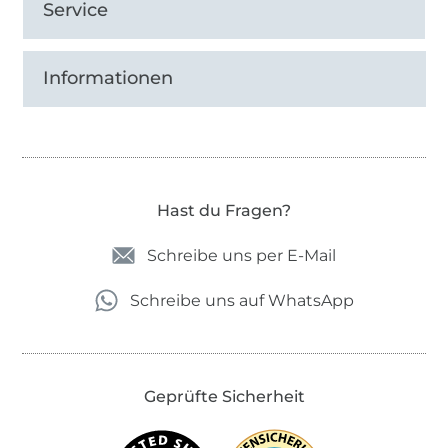
Service
Informationen
Hast du Fragen?
Schreibe uns per E-Mail
Schreibe uns auf WhatsApp
Geprüfte Sicherheit