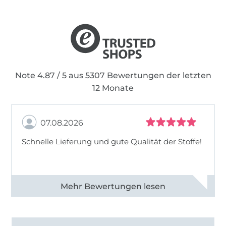
Note 4.87 / 5 aus 5307 Bewertungen der letzten
12 Monate
07.08.2026
Schnelle Lieferung und gute Qualität der Stoffe!
Alle 82968 Bewertungen ansehen