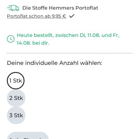
Portoflat schon ab 9,95 €
Heute bestellt, zwischen Di, 11.08. und Fr,
14.08. bei dir.
Deine individuelle Anzahl wählen:
1 Stk
2 Stk
3 Stk