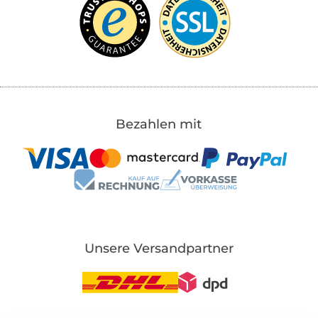
Bezahlen mit
Unsere Versandpartner