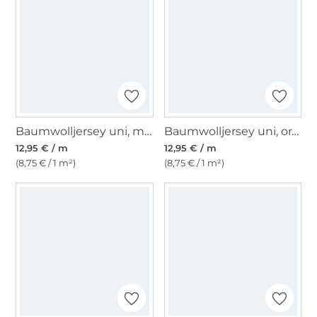
Baumwolljersey uni, marine
Baumwolljersey uni, orange
12,95 € / m
12,95 € / m
(8,75 € / 1 m²)
(8,75 € / 1 m²)