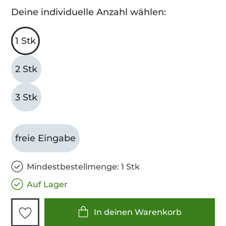
Deine individuelle Anzahl wählen:
1 Stk
2 Stk
3 Stk
freie Eingabe
Mindestbestellmenge: 1 Stk
Auf Lager
In deinen Warenkorb