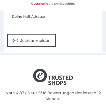
Gutschein
als Dankeschön.
Für den Stoffe Hemmers Newsletter anmelden
Deine Mail-Adresse
Jetzt anmelden
Note 4.87 / 5 aus 5316 Bewertungen der letzten 12
Monate