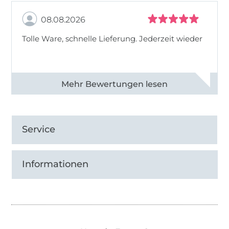
08.08.2026
Tolle Ware, schnelle Lieferung. Jederzeit wieder
Alle 83013 Bewertungen ansehen
Service
Informationen