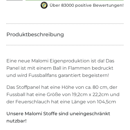
Über 83000 positive Bewertungen!
Eine neue Malomi Eigenproduktion ist da! Das
Panel ist mit einem Ball in Flammen bedruckt
und wird Fussballfans garantiert begeistern!
Das Stoffpanel hat eine Höhe von ca. 80 cm, der
Fussball hat eine Größe von 19,2cm x 22,2cm und
der Feuerschlauch hat eine Länge von 104,5cm
Unsere Malomi Stoffe sind uneingeschränkt
nutzbar!