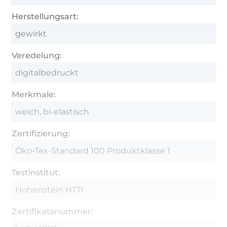
Herstellungsart:
gewirkt
Veredelung:
digitalbedruckt
Merkmale:
weich, bi-elastisch
Zertifizierung:
Öko-Tex-Standard 100 Produktklasse 1
Testinstitut:
Hohenstein HTTI
Zertifikatsnummer: