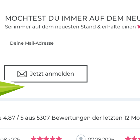
MÖCHTEST DU IMMER AUF DEM NEU
Sei immer auf dem neuesten Stand & erhalte einen
1
Deine Mail-Adresse
Jetzt anmelden
 4.87 / 5 aus 5307 Bewertungen der letzten 12 M
.08.2026
07.08.2026