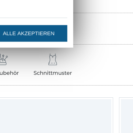
ALLE AKZEPTIEREN
ubehör
Schnittmuster