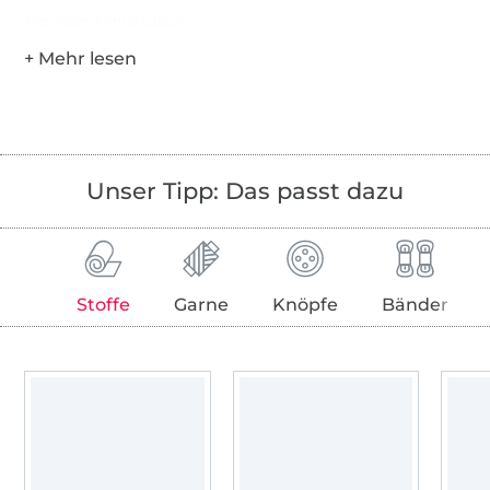
Hersteller-Kontaktdaten
Unser Tipp: Das passt dazu
Stoffe
Garne
Knöpfe
Bänder