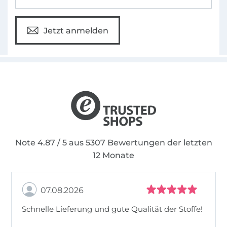
Jetzt anmelden
Note 4.87 / 5 aus 5307 Bewertungen der letzten
12 Monate
07.08.2026
Schnelle Lieferung und gute Qualität der Stoffe!