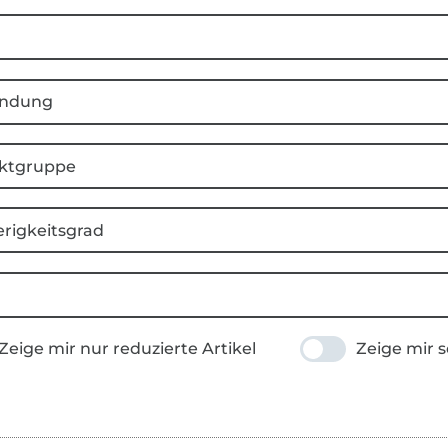
ndung
ktgruppe
rigkeitsgrad
Zeige mir nur reduzierte Artikel
Zeige mir s