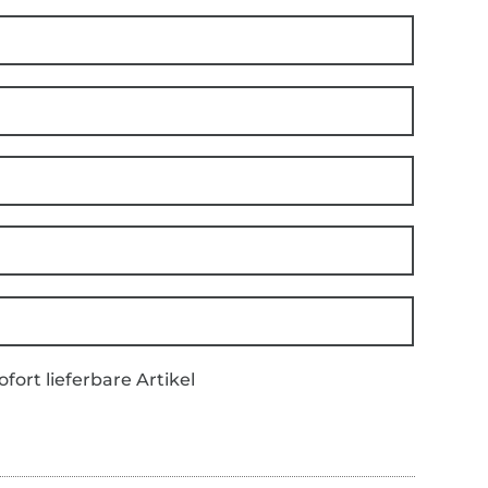
ofort lieferbare Artikel