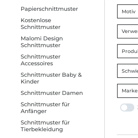
Papierschnittmuster
Motiv
Kostenlose
Schnittmuster
Verwe
Malomi Design
Schnittmuster
Produ
Schnittmuster
Accessoires
Schwie
Schnittmuster Baby &
Kinder
Marke
Schnittmuster Damen
Schnittmuster für
Anfänger
Schnittmuster für
Tierbekleidung