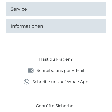
Service
Informationen
Hast du Fragen?
Schreibe uns per E-Mail
Schreibe uns auf WhatsApp
Geprüfte Sicherheit