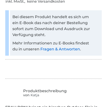
inkl. MwSt., keine Versandkosten
Bei diesem Produkt handelt es sich um
ein E-Book das nach deiner Bestellung
sofort zum Download und Ausdruck zur
Verfügung steht.
Mehr Informationen zu E-Books findest
du in unseren
Fragen & Antworten
.
von
Katja