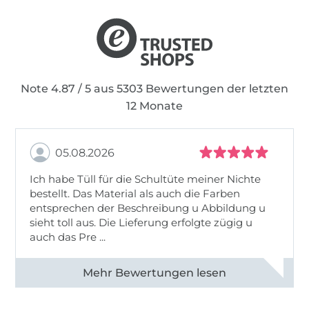
Note 4.87 / 5 aus 5303 Bewertungen der letzten
12 Monate
05.08.2026
Ich habe Tüll für die Schultüte meiner Nichte
bestellt. Das Material als auch die Farben
entsprechen der Beschreibung u Abbildung u
sieht toll aus. Die Lieferung erfolgte zügig u
auch das Pre ...
Alle 82950 Bewertungen ansehen