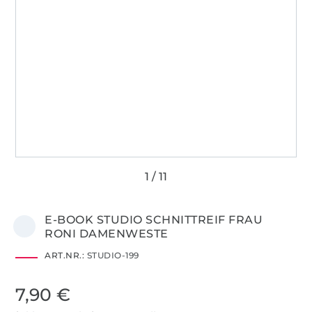
E-BOOK STUDIO SCHNITTREIF FRAU
RONI DAMENWESTE
ART.NR.:
STUDIO-199
7,90 €