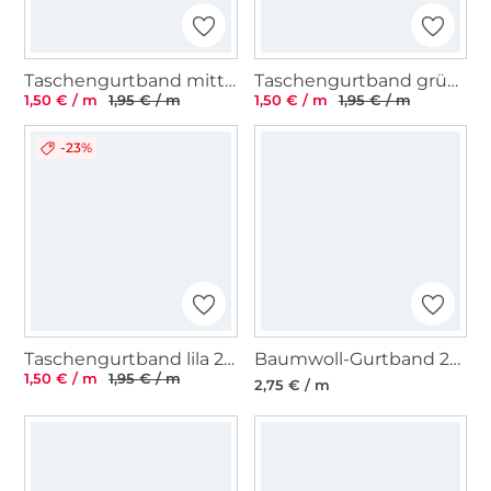
Taschengurtband mittelgrau 25 mm
Taschengurtband grün 25 mm
1,50 € / m
1,95 € / m
1,50 € / m
1,95 € / m
-23%
Taschengurtband lila 25 mm
Baumwoll-Gurtband 25 mm, dunkelbraun
1,50 € / m
1,95 € / m
2,75 € / m