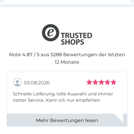
Note 4.87 / 5 aus 5288 Bewertungen der letzten
12 Monate
05.08.2026
Schnelle Lieferung, tolle Auswahl und immer
netter Service. Kann ich nur empfehlen.
Alle 82930 Bewertungen ansehen