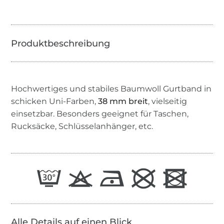
Hochwertiges und stabiles Baumwoll Gurtband in
schicken Uni-Farben,
38 mm breit
, vielseitig
einsetzbar. Besonders geeignet für Taschen,
Rucksäcke, Schlüsselanhänger, etc.
Alle Details auf einen Blick