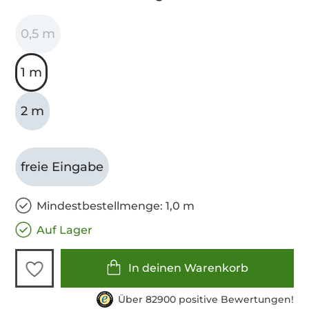
0,5 m
1 m
2 m
freie Eingabe
Mindestbestellmenge: 1,0 m
Auf Lager
In deinen Warenkorb
Über 82900 positive Bewertungen!