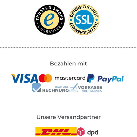
Bezahlen mit
Unsere Versandpartner