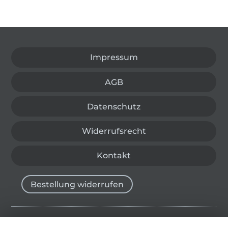
In den deutschen Shop wechseln (aktuell gewählt
Impressum
AGB
Datenschutz
Widerrufsrecht
Kontakt
Bestellung widerrufen