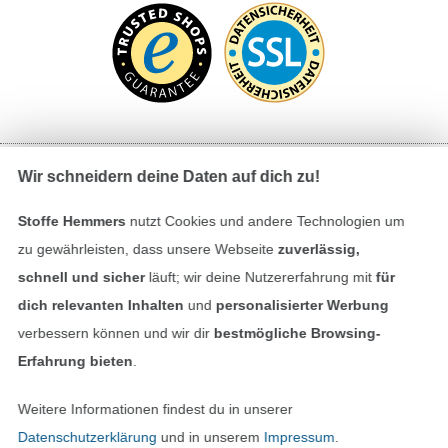
Wir schneidern deine Daten auf dich zu!
Bezahlen mit
Stoffe Hemmers
nutzt Cookies und andere Technologien um
zu gewährleisten, dass unsere Webseite
zuverlässig,
schnell und sicher
läuft; wir deine Nutzererfahrung mit
für
dich relevanten Inhalten
und
personalisierter Werbung
verbessern können und wir dir
bestmögliche Browsing-
Erfahrung bieten
.
Unsere Versandpartner
Weitere Informationen findest du in unserer
Datenschutzerklärung
und in unserem
Impressum
.