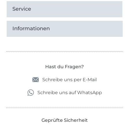
Anleitungen verantwortlich.
Service
Informationen
Hast du Fragen?
Schreibe uns per E-Mail
Schreibe uns auf WhatsApp
Geprüfte Sicherheit