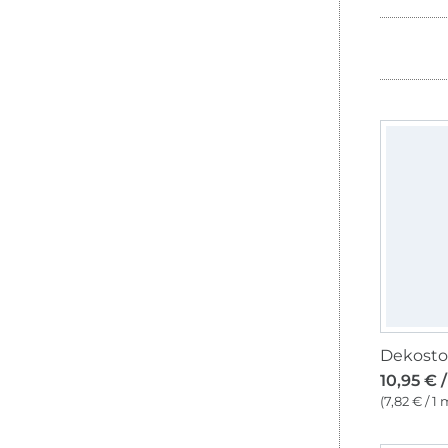
10,95 € 
(7,82 € / 1 