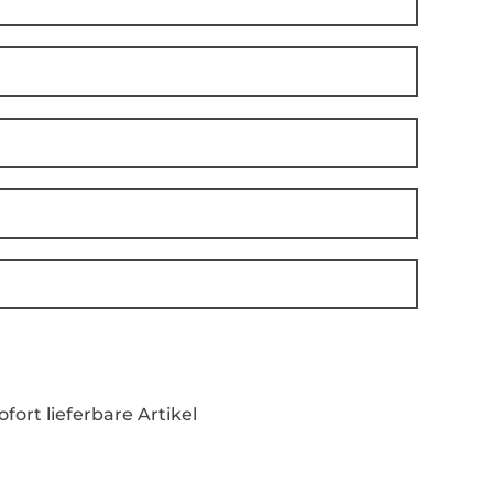
ofort lieferbare Artikel