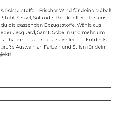
& Polsterstoffe – Frischer Wind für deine Möbel!
 Stuhl, Sessel, Sofa oder Bettkopfteil – bei uns
t du die passenden Bezugsstoffe. Wähle aus
rleder, Jacquard, Samt, Gobelin und mehr, um
 Zuhause neuen Glanz zu verleihen. Entdecke
 große Auswahl an Farben und Stilen für dein
jekt!