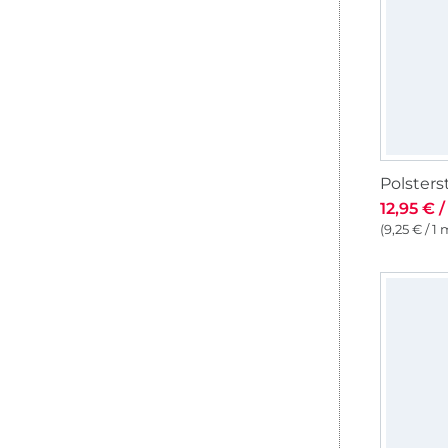
12,95 € 
(9,25 € / 1 