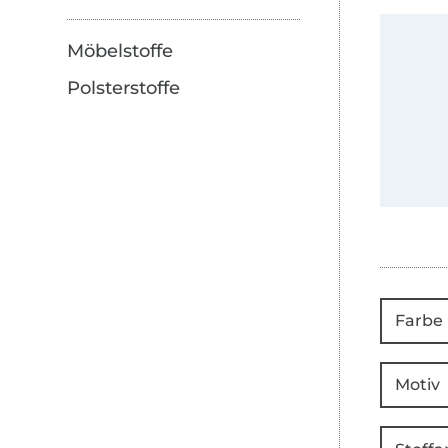
Möbelstoffe
Polsterstoffe
Farbe
Motiv