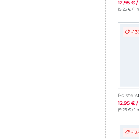
12,95 € 
(9,25 € / 1 
-1
12,95 € 
(9,25 € / 1 
-1