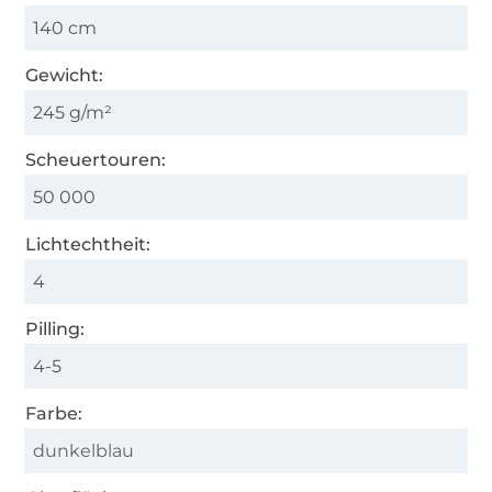
140 cm
Gewicht:
245 g/m²
Scheuertouren:
50 000
Lichtechtheit:
4
Pilling:
4-5
Farbe:
dunkelblau