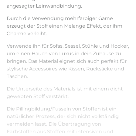
angesagter Leinwandbindung.
Durch die Verwendung mehrfarbiger Garne
erzeugt der Stoff einen Melange Effekt, der ihm
Charme verleiht.
Verwende ihn für Sofas, Sessel, Stühle und Hocker,
um einen Hauch von Luxus in dein Zuhause zu
bringen. Das Material eignet sich auch perfekt für
stylische Accessoires wie Kissen, Rucksäcke und
Taschen.
Die Unterseite des Materials ist mit einem dicht
gewebten Stoff verstärkt.
Die Pillingbildung/Fusseln von Stoffen ist ein
natürlicher Prozess, der sich nicht vollständig
vermeiden lässt. Die Übertragung von
Farbstoffen aus Stoffen mit intensiven und