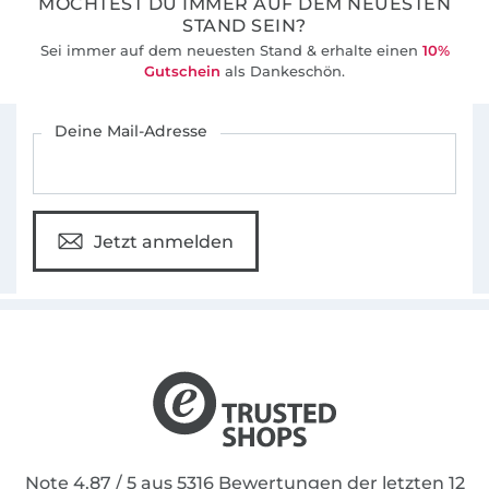
MÖCHTEST DU IMMER AUF DEM NEUESTEN
STAND SEIN?
Sei immer auf dem neuesten Stand & erhalte einen
10%
Gutschein
als Dankeschön.
Für den Stoffe Hemmers Newsletter anmelden
Deine Mail-Adresse
Jetzt anmelden
Note 4.87 / 5 aus 5316 Bewertungen der letzten 12