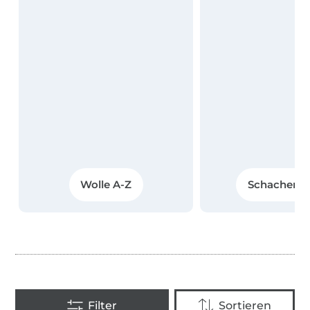
Wolle A-Z
Schachenm