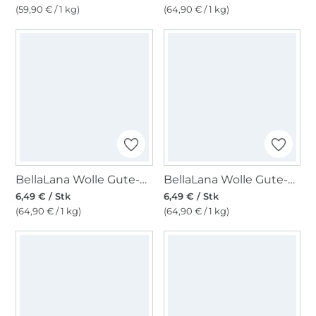
(59,90 € / 1 kg)
(64,90 € / 1 kg)
BellaLana Wolle Gute-Laune-Socke 100gr. , grün-rot
BellaLana Wolle Gute-Laune-Socke 100gr. , blau-weiss
6,49 € / Stk
6,49 € / Stk
(64,90 € / 1 kg)
(64,90 € / 1 kg)