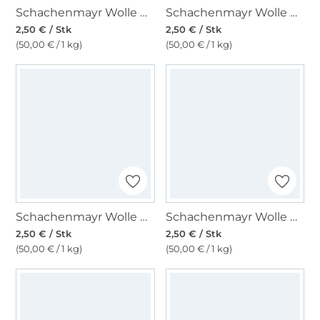
Schachenmayr Wolle Bravo uni 50 g feuer
Schachenmayr Wolle Bravo uni 50 g weinrot
2,50 € / Stk
2,50 € / Stk
(50,00 € / 1 kg)
(50,00 € / 1 kg)
Schachenmayr Wolle Bravo uni 50 g candy
Schachenmayr Wolle Bravo uni 50 g melba
2,50 € / Stk
2,50 € / Stk
(50,00 € / 1 kg)
(50,00 € / 1 kg)