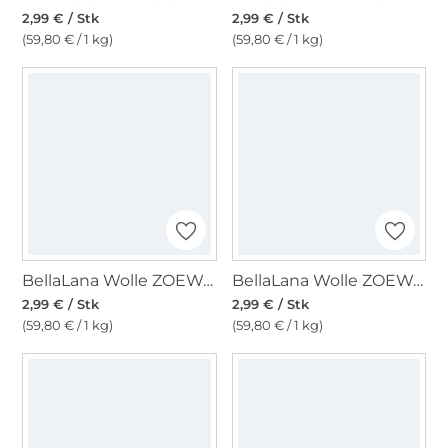
2,99 € / Stk
2,99 € / Stk
(59,80 € / 1 kg)
(59,80 € / 1 kg)
BellaLana Wolle ZOEWA 50gr. , hellblau
BellaLana Wolle ZOEWA 50gr. , rot
2,99 € / Stk
2,99 € / Stk
(59,80 € / 1 kg)
(59,80 € / 1 kg)