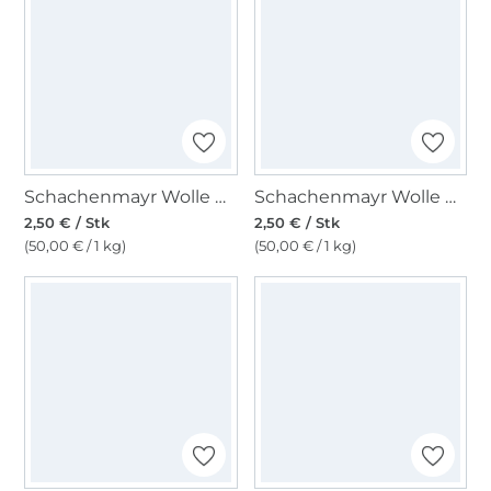
Schachenmayr Wolle Bravo uni 50 g violett
Schachenmayr Wolle Bravo uni 50 g himbeere
2,50 € / Stk
2,50 € / Stk
(50,00 € / 1 kg)
(50,00 € / 1 kg)