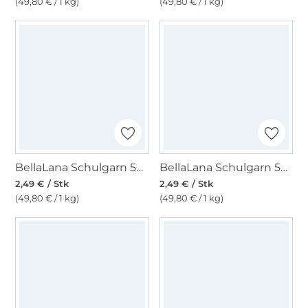
(49,80 € / 1 kg)
(49,80 € / 1 kg)
BellaLana Schulgarn 50gr. , natur
BellaLana Schulgarn 50gr. , rot
2,49 € / Stk
2,49 € / Stk
(49,80 € / 1 kg)
(49,80 € / 1 kg)