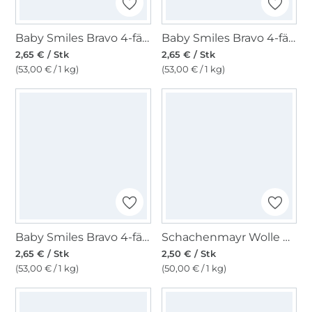
Baby Smiles Bravo 4-fädig, grau
Baby Smiles Bravo 4-fädig, jeansblau
2,65 € / Stk
2,65 € / Stk
(53,00 € / 1 kg)
(53,00 € / 1 kg)
Baby Smiles Bravo 4-fädig, sonne
Schachenmayr Wolle Bravo uni 50 g mintblau
2,65 € / Stk
2,50 € / Stk
(53,00 € / 1 kg)
(50,00 € / 1 kg)