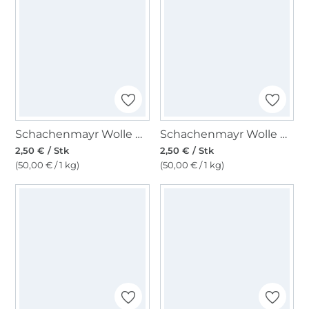
Schachenmayr Wolle Bravo uni 50 g braun
Schachenmayr Wolle Bravo uni 50 g iris
2,50 € / Stk
2,50 € / Stk
(50,00 € / 1 kg)
(50,00 € / 1 kg)