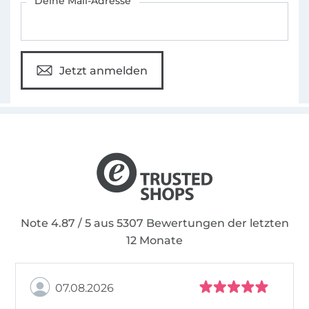
Deine Mail-Adresse
Jetzt anmelden
Note 4.87 / 5 aus 5307 Bewertungen der letzten
12 Monate
07.08.2026