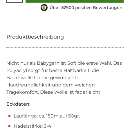
Über 82900 positive Bewertungen!
Nicht nur als Babygarn ist Soft die erste Wahl. Das
Polyacryl sorgt für beste Haltbarkeit, die
Baumwolle für die gewünschte
Hautfreundlichkeit und dem weichen
Tragekomfort. Diese Wolle ist federleicht.
Eckdaten:
Lauflänge: ca. 150m auf 50gr.
Nadelstärke: 3-4