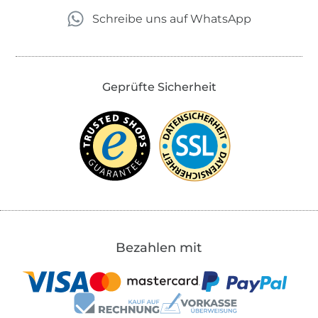
Schreibe uns auf WhatsApp
Geprüfte Sicherheit
Bezahlen mit