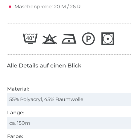
Maschenprobe: 20 M / 26 R
Alle Details auf einen Blick
Material:
55% Polyacryl, 45% Baumwolle
Länge:
ca. 150m
Farbe: