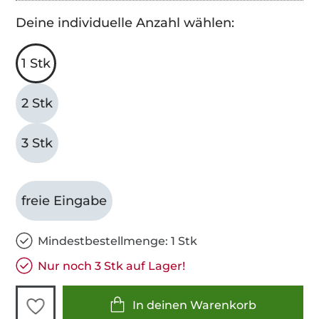
Deine individuelle Anzahl wählen:
1 Stk
2 Stk
3 Stk
freie Eingabe
Mindestbestellmenge: 1 Stk
Nur noch 3 Stk auf Lager!
In deinen Warenkorb