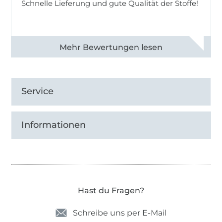
Schnelle Lieferung und gute Qualität der Stoffe!
Alle 82968 Bewertungen ansehen
Service
Informationen
Hast du Fragen?
Schreibe uns per E-Mail