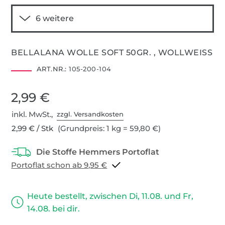
BELLALANA WOLLE SOFT 50GR. , WOLLWEISS
ART.NR.:
105-200-104
2,99 €
inkl. MwSt.,
zzgl. Versandkosten
2,99 € / Stk
(Grundpreis: 1 kg = 59,80 €)
Portoflat schon ab 9,95 €
Heute bestellt, zwischen Di, 11.08. und Fr,
14.08. bei dir.