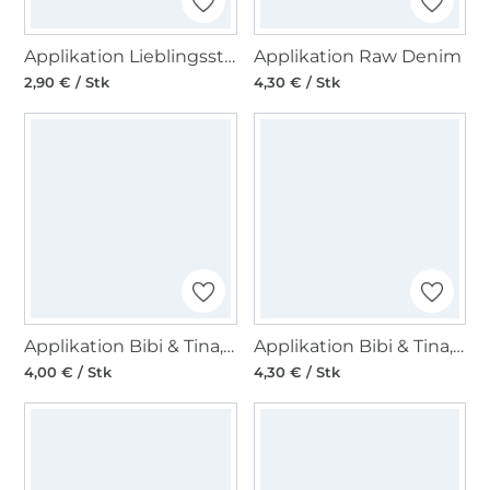
Applikation Lieblingsstück
Applikation Raw Denim
2,90 € / Stk
4,30 € / Stk
Applikation Bibi & Tina, Freundinnen
Applikation Bibi & Tina, Bibi
4,00 € / Stk
4,30 € / Stk