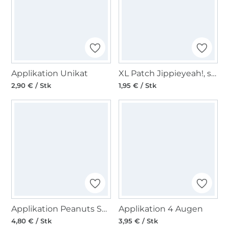
Applikation Unikat
XL Patch Jippieyeah!, schwarz
2,90 € / Stk
1,95 € / Stk
Applikation Peanuts Snoopy
Applikation 4 Augen
4,80 € / Stk
3,95 € / Stk