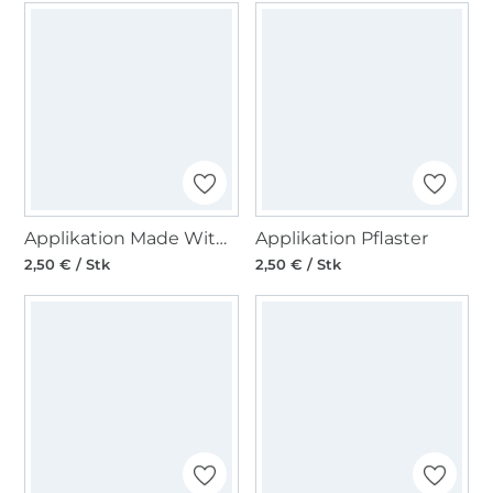
Applikation Made With Love, hellbraun
Applikation Pflaster
2,50 € / Stk
2,50 € / Stk