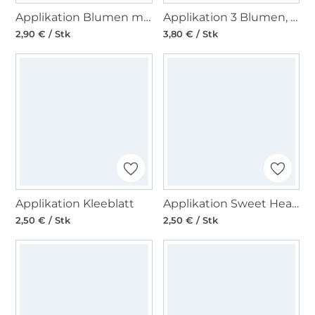
Applikation Blumen mit Strass
Applikation 3 Blumen, weiss
2,90 € / Stk
3,80 € / Stk
Applikation Kleeblatt
Applikation Sweet Heart
2,50 € / Stk
2,50 € / Stk