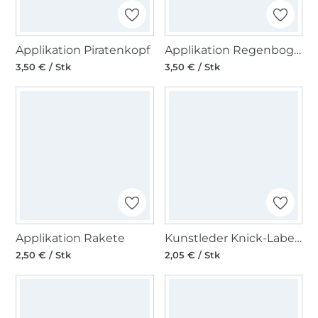
Applikation Piratenkopf
Applikation Regenbogen
3,50 € / Stk
3,50 € / Stk
Applikation Rakete
Kunstleder Knick-Label Handmade, dunkelbraun
2,50 € / Stk
2,05 € / Stk