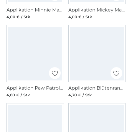
Applikation Minnie Maus
Applikation Mickey Maus
4,00 € / Stk
4,00 € / Stk
Applikation Paw Patrol - Skye Team
Applikation Blütenranke, bordeaux
4,80 € / Stk
4,30 € / Stk