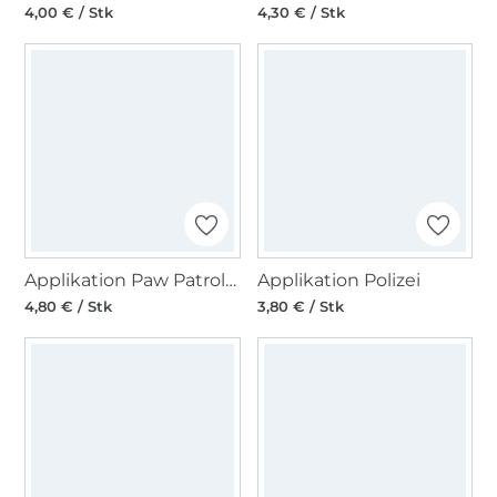
4,00 € / Stk
4,30 € / Stk
Applikation Paw Patrol - Chase Team
Applikation Polizei
4,80 € / Stk
3,80 € / Stk