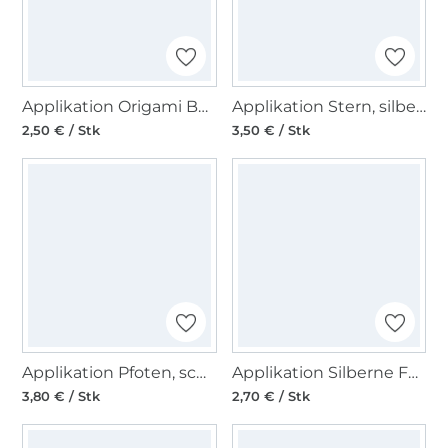
Applikation Origami Boot
Applikation Stern, silber, Glitzer
2,50 € / Stk
3,50 € / Stk
Applikation Pfoten, schwarz/weiss
Applikation Silberne Feder, grau
3,80 € / Stk
2,70 € / Stk