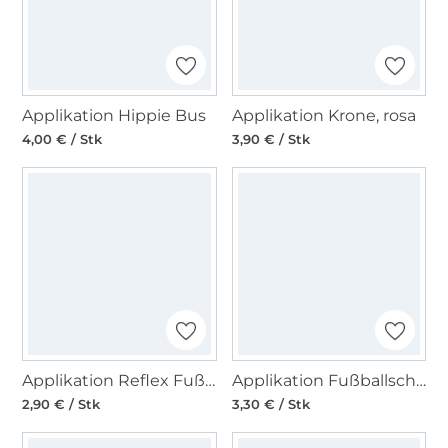
Applikation Hippie Bus
Applikation Krone, rosa
4,00 € / Stk
3,90 € / Stk
Applikation Reflex Fußball, 4,5cm Durchmesser
Applikation Fußballschuh original schwarz-weiss
2,90 € / Stk
3,30 € / Stk