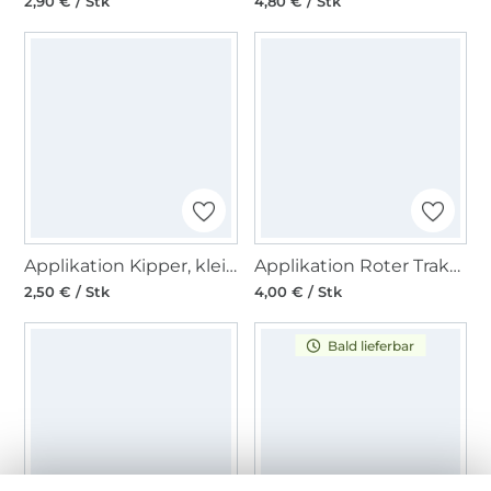
2,90 € / Stk
4,80 € / Stk
Applikation Kipper, klein
Applikation Roter Traktor
2,50 € / Stk
4,00 € / Stk
Bald lieferbar