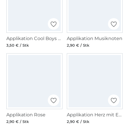
Applikation Cool Boys Etikett
Applikation Musiknoten
3,50 € / Stk
2,90 € / Stk
Applikation Rose
Applikation Herz mit Edelweiss, kariert
2,90 € / Stk
2,90 € / Stk