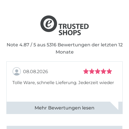
Note 4.87 / 5 aus 5316 Bewertungen der letzten 12
Monate
08.08.2026
Tolle Ware, schnelle Lieferung. Jederzeit wieder
Alle 83013 Bewertungen ansehen