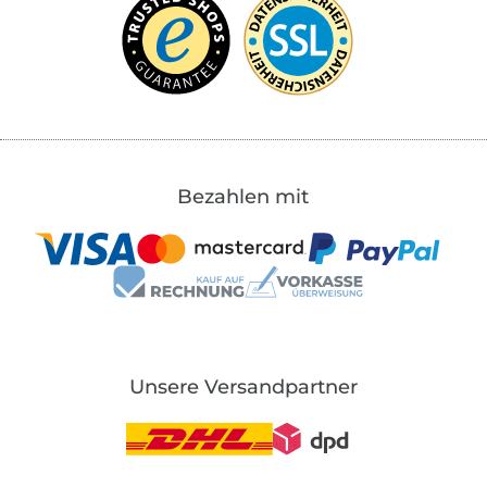
Bezahlen mit
Unsere Versandpartner