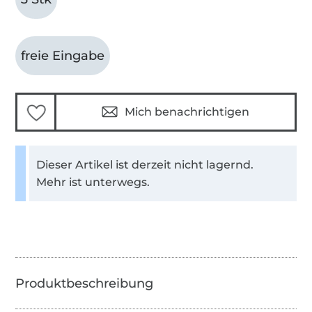
freie Eingabe
Mich benachrichtigen
Dieser Artikel ist derzeit nicht lagernd.
Mehr ist unterwegs.