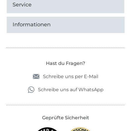
Service
Informationen
Hast du Fragen?
Schreibe uns per E-Mail
Schreibe uns auf WhatsApp
Geprüfte Sicherheit