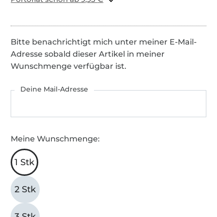
Bitte benachrichtigt mich unter meiner E-Mail-
Adresse sobald dieser Artikel in meiner
Wunschmenge verfügbar ist.
Deine Mail-Adresse
Meine Wunschmenge:
1 Stk
2 Stk
3 Stk