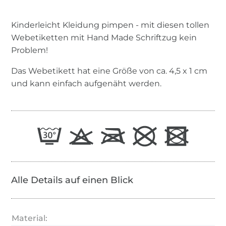
Kinderleicht Kleidung pimpen - mit diesen tollen
Webetiketten mit Hand Made Schriftzug kein
Problem!
Das Webetikett hat eine Größe von ca. 4,5 x 1 cm
und kann einfach aufgenäht werden.
Alle Details auf einen Blick
Material: