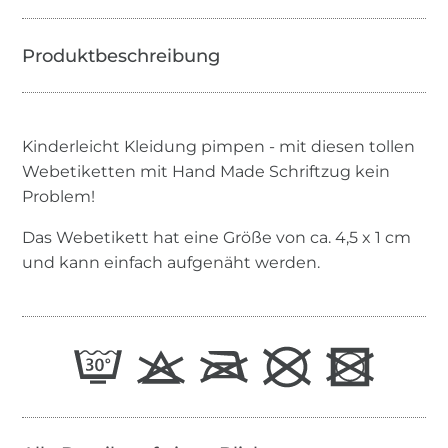
Kinderleicht Kleidung pimpen - mit diesen tollen
Webetiketten mit Hand Made Schriftzug kein
Problem!
Das Webetikett hat eine Größe von ca. 4,5 x 1 cm
und kann einfach aufgenäht werden.