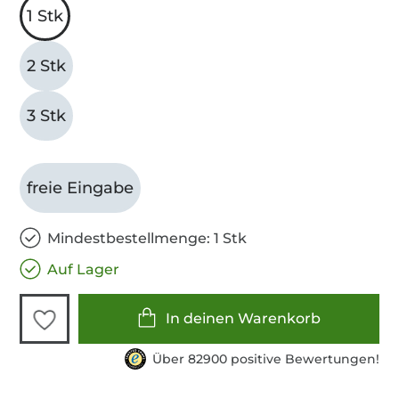
1 Stk
2 Stk
3 Stk
freie Eingabe
Mindestbestellmenge: 1 Stk
Auf Lager
In deinen Warenkorb
Über 82900 positive Bewertungen!