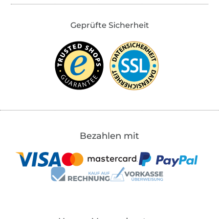
Geprüfte Sicherheit
Bezahlen mit