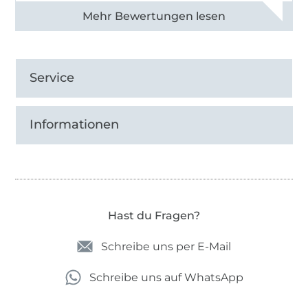
Alle 82990 Bewertungen ansehen
Service
Informationen
Hast du Fragen?
Schreibe uns per E-Mail
Schreibe uns auf WhatsApp