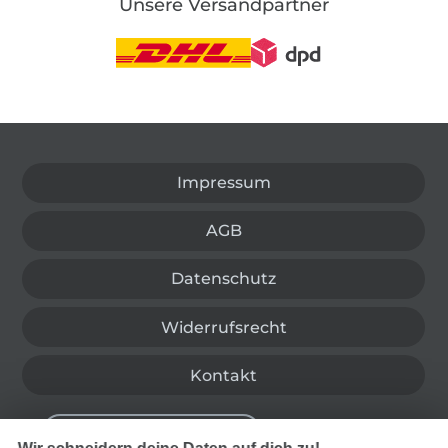
Unsere Versandpartner
In den deutschen Shop wechseln (aktuell gewählt
Impressum
AGB
Datenschutz
Widerrufsrecht
Kontakt
Bestellung widerrufen