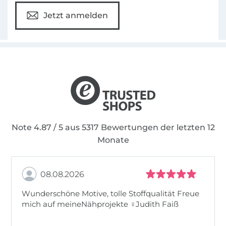
Jetzt anmelden
Note 4.87 / 5 aus 5317 Bewertungen der letzten 12
Monate
08.08.2026
Wunderschöne Motive, tolle Stoffqualität Freue
mich auf meineNähprojekte ♀Judith Faiß