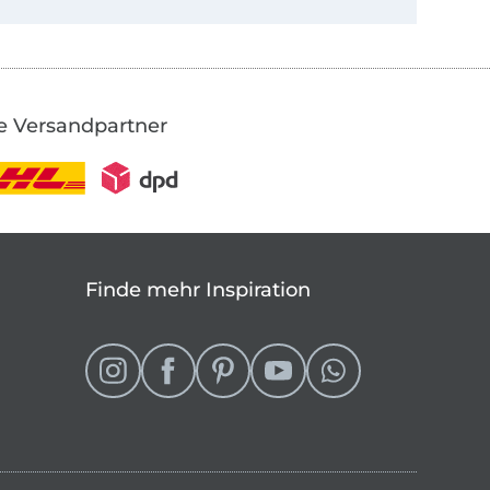
e Versandpartner
Finde mehr Inspiration