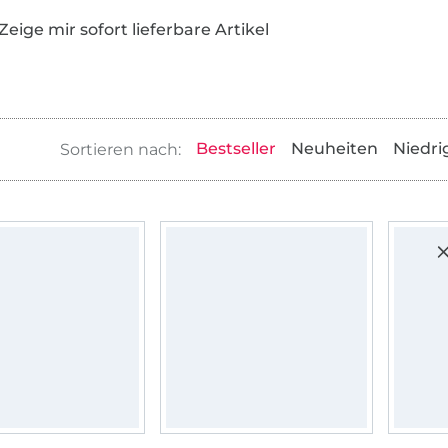
Zeige mir sofort lieferbare Artikel
Bestseller
Neuheiten
Niedri