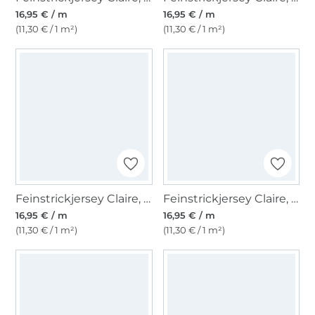
16,95 € / m
16,95 € / m
(11,30 € / 1 m²)
(11,30 € / 1 m²)
Feinstrickjersey Claire, ocker
Feinstrickjersey Claire, wollweiß
16,95 € / m
16,95 € / m
(11,30 € / 1 m²)
(11,30 € / 1 m²)