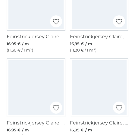
Feinstrickjersey Claire, dunkelblau
Feinstrickjersey Claire, flieder
16,95 € / m
16,95 € / m
(11,30 € / 1 m²)
(11,30 € / 1 m²)
Feinstrickjersey Claire, anthrazit
Feinstrickjersey Claire, beige
16,95 € / m
16,95 € / m