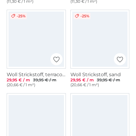
(11,30 € / 1 m²)
(11,30 € / 1 m²)
-25%
-25%
Woll Strickstoff, terracotta
Woll Strickstoff, sand
29,95 € / m
39,95 € / m
29,95 € / m
39,95 € / m
(20,66 € / 1 m²)
(20,66 € / 1 m²)