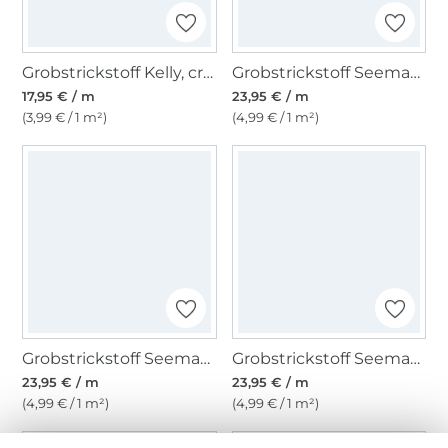
Grobstrickstoff Kelly, creme
Grobstrickstoff Seemannsstrick, rosa
17,95 € / m
23,95 € / m
(3,99 € / 1 m²)
(4,99 € / 1 m²)
Grobstrickstoff Seemannsstrick, jeansblau
Grobstrickstoff Seemannsstrick, hellbeere
23,95 € / m
23,95 € / m
(4,99 € / 1 m²)
(4,99 € / 1 m²)