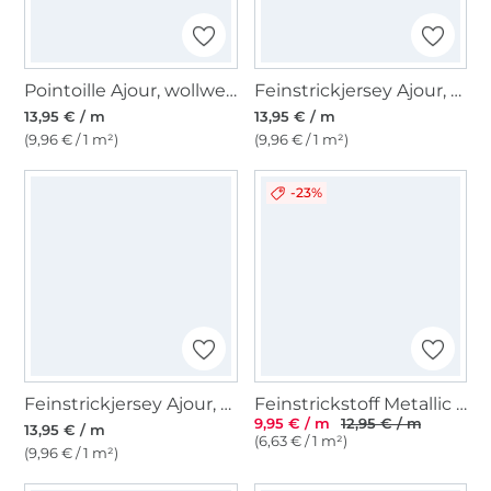
Pointoille Ajour, wollweiß
Feinstrickjersey Ajour, altgrün
13,95 € / m
13,95 € / m
(9,96 € / 1 m²)
(9,96 € / 1 m²)
-23%
Feinstrickjersey Ajour, weiß
Feinstrickstoff Metallic Leo, natur
9,95 € / m
12,95 € / m
13,95 € / m
(6,63 € / 1 m²)
(9,96 € / 1 m²)