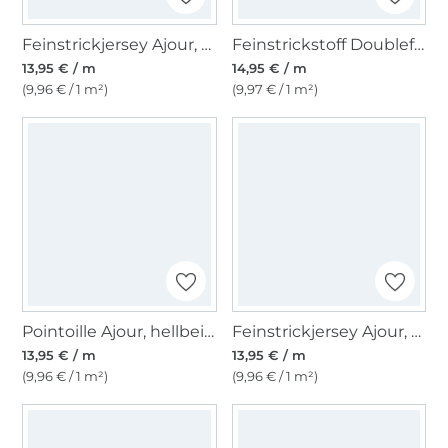
Feinstrickjersey Ajour, wollweiß
Feinstrickstoff Doubleface Lia, wollweiß
13,95 € / m
14,95 € / m
(9,96 € / 1 m²)
(9,97 € / 1 m²)
Pointoille Ajour, hellbeige
Feinstrickjersey Ajour, marine
13,95 € / m
13,95 € / m
(9,96 € / 1 m²)
(9,96 € / 1 m²)