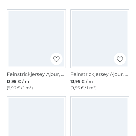
Feinstrickjersey Ajour, dunkelpflaume
Feinstrickjersey Ajour, hellbeige meliert
13,95 € / m
13,95 € / m
(9,96 € / 1 m²)
(9,96 € / 1 m²)