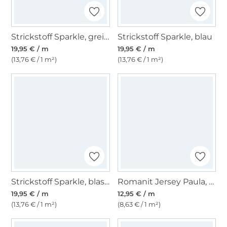
Strickstoff Sparkle, greige
Strickstoff Sparkle, blau
19,95 € / m
19,95 € / m
(13,76 € / 1 m²)
(13,76 € / 1 m²)
Strickstoff Sparkle, blassgrün
Romanit Jersey Paula, petrol
19,95 € / m
12,95 € / m
(13,76 € / 1 m²)
(8,63 € / 1 m²)