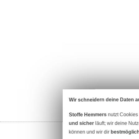
Wir schneidern deine Daten au
Stoffe Hemmers
nutzt Cookies
und sicher
läuft; wir deine Nut
können und wir dir
bestmöglich