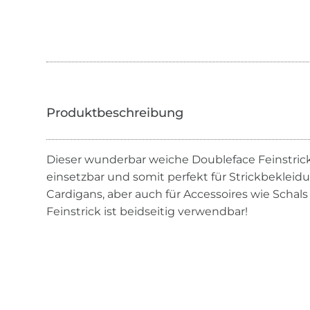
Dieser wunderbar weiche Doubleface Feinstrickst
einsetzbar und somit perfekt für Strickbekleidu
Cardigans, aber auch für Accessoires wie Schal
Feinstrick ist beidseitig verwendbar!