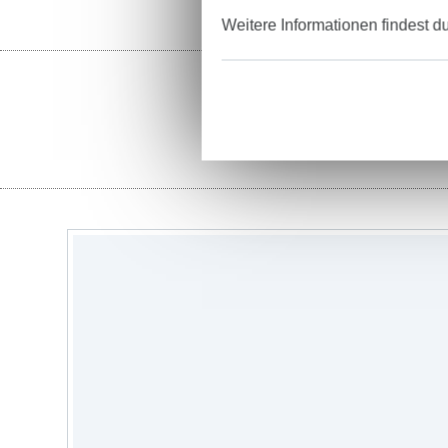
Weitere Informationen findest d