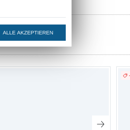
ALLE AKZEPTIEREN