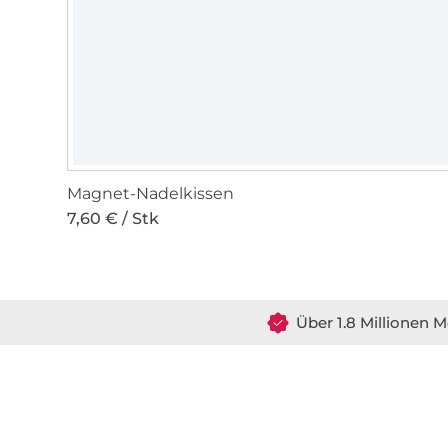
Magnet-Nadelkissen
7,60 € / Stk
Über 1.8 Millionen M