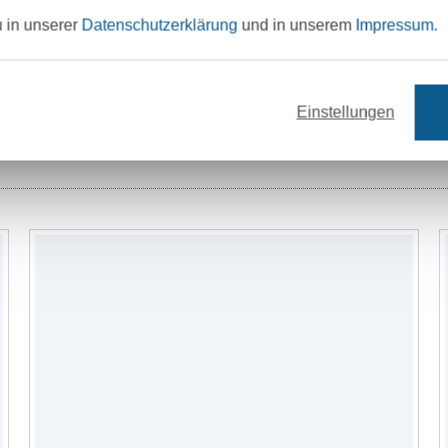
u in unserer
Datenschutzerklärung
und in unserem
Impressum
.
Einstellungen
Nähzubehör
Schnittmuster