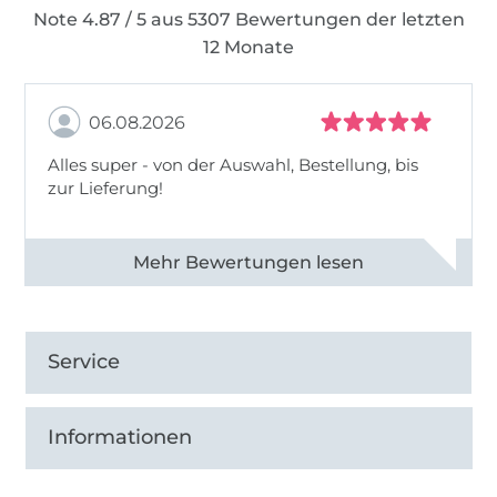
Note 4.87 / 5 aus 5307 Bewertungen der letzten
12 Monate
06.08.2026
Alles super - von der Auswahl, Bestellung, bis
zur Lieferung!
Alle 82968 Bewertungen ansehen
Service
Informationen