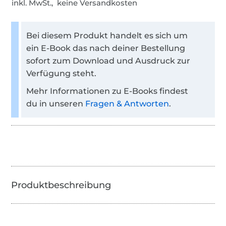
inkl. MwSt., keine Versandkosten
Bei diesem Produkt handelt es sich um
ein E-Book das nach deiner Bestellung
sofort zum Download und Ausdruck zur
Verfügung steht.
Mehr Informationen zu E-Books findest
du in unseren
Fragen & Antworten
.