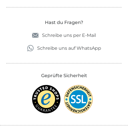
Hast du Fragen?
Schreibe uns per E-Mail
Schreibe uns auf WhatsApp
Geprüfte Sicherheit