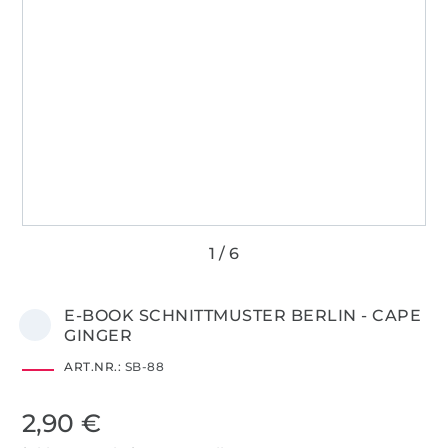
E-BOOK SCHNITTMUSTER BERLIN - CAPE
GINGER
ART.NR.:
SB-88
2,90 €