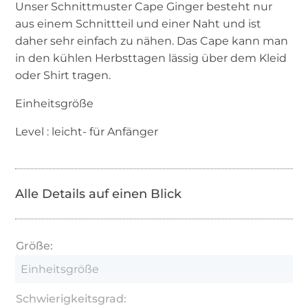
Unser Schnittmuster Cape Ginger besteht nur
aus einem Schnittteil und einer Naht und ist
daher sehr einfach zu nähen. Das Cape kann man
in den kühlen Herbsttagen lässig über dem Kleid
oder Shirt tragen.
Einheitsgröße
Level : leicht- für Anfänger
Alle Details auf einen Blick
Größe:
Einheitsgröße
Schwierigkeitsgrad: