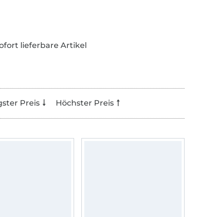
ofort lieferbare Artikel
gster Preis
Höchster Preis