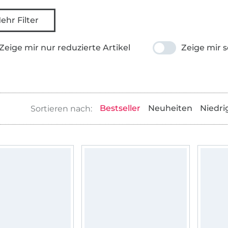
ehr Filter
Zeige mir nur reduzierte Artikel
Zeige mir s
Bestseller
Neuheiten
Niedri