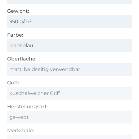
Gewicht:
350 g/m²
Farbe:
jeansblau
Oberfläche:
matt, beidseitig verwendbar
Griff:
kuschelweicher Griff
Herstellungsart:
gewebt
Merkmale: