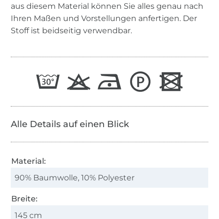
aus diesem Material können Sie alles genau nach
Ihren Maßen und Vorstellungen anfertigen. Der
Stoff ist beidseitig verwendbar.
Alle Details auf einen Blick
Material:
90% Baumwolle, 10% Polyester
Breite:
145 cm