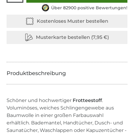
Über 82900 positive Bewertungen!
Schöner und hochwertiger
Frotteestoff
.
Voluminöses, weiches Schlingengewebe aus
Baumwolle in einer großen Farbauswahl
erhältlich. Bademantel, Handtücher, Dusch- und
Saunatücher, Waschlappen oder Kapuzentücher -