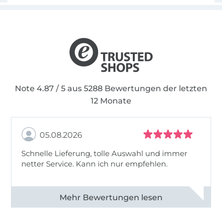
Note 4.87 / 5 aus 5288 Bewertungen der letzten
12 Monate
05.08.2026
Schnelle Lieferung, tolle Auswahl und immer
netter Service. Kann ich nur empfehlen.
Alle 82930 Bewertungen ansehen