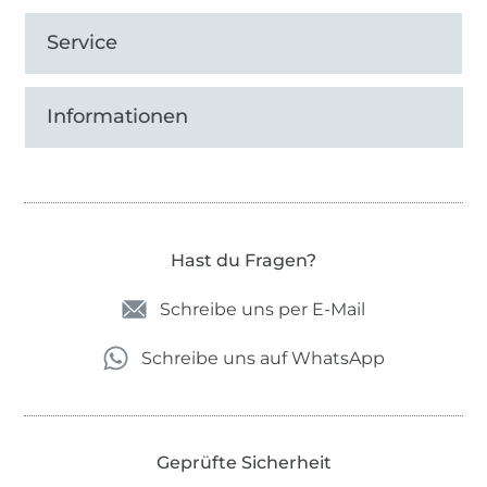
Service
Informationen
Hast du Fragen?
Schreibe uns per E-Mail
Schreibe uns auf WhatsApp
Geprüfte Sicherheit