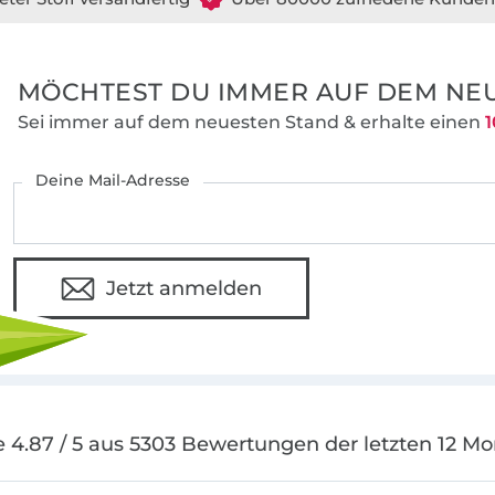
MÖCHTEST DU IMMER AUF DEM NEU
Sei immer auf dem neuesten Stand & erhalte einen
1
Deine Mail-Adresse
Jetzt anmelden
 4.87 / 5 aus 5303 Bewertungen der letzten 12 M