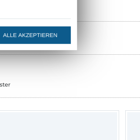
ALLE AKZEPTIEREN
ster