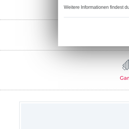
Weitere Informationen findest d
Ga