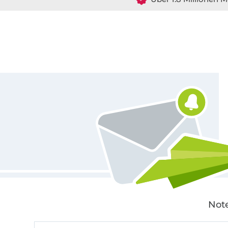
Für den Stoffe Hemmers Newsletter anmelden
Note