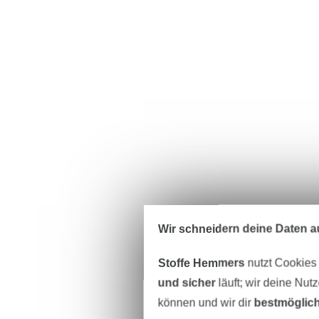
Wir schneidern deine Daten au
Stoffe Hemmers
nutzt Cookies
und sicher
läuft; wir deine Nut
können und wir dir
bestmöglich