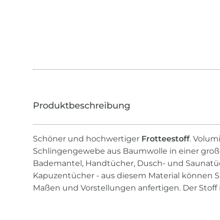
Schöner und hochwertiger
Frotteestoff
. Volum
Schlingengewebe aus Baumwolle in einer große
Bademantel, Handtücher, Dusch- und Saunatü
Kapuzentücher - aus diesem Material können Si
Maßen und Vorstellungen anfertigen. Der Stoff 