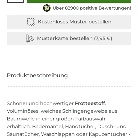
Über 82900 positive Bewertungen!
Schöner und hochwertiger
Frotteestoff
.
Voluminöses, weiches Schlingengewebe aus
Baumwolle in einer großen Farbauswahl
erhältlich. Bademantel, Handtücher, Dusch- und
Saunatücher, Waschlappen oder Kapuzentücher -