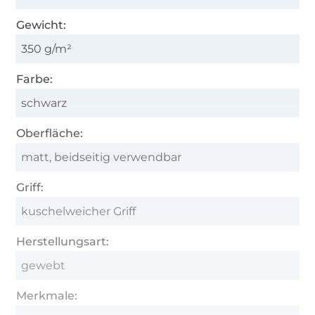
Gewicht:
350 g/m²
Farbe:
schwarz
Oberfläche:
matt, beidseitig verwendbar
Griff:
kuschelweicher Griff
Herstellungsart:
gewebt
Merkmale: