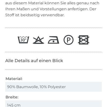
aus diesem Material können Sie alles genau nach
Ihren Maßen und Vorstellungen anfertigen. Der
Stoff ist beidseitig verwendbar.
Alle Details auf einen Blick
Material:
90% Baumwolle, 10% Polyester
Breite:
145 cm