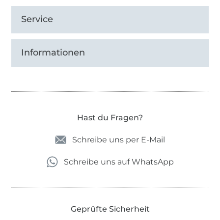
Service
Informationen
Hast du Fragen?
Schreibe uns per E-Mail
Schreibe uns auf WhatsApp
Geprüfte Sicherheit