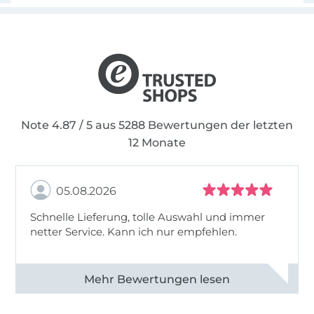
Note 4.87 / 5 aus 5288 Bewertungen der letzten
12 Monate
05.08.2026
Schnelle Lieferung, tolle Auswahl und immer
netter Service. Kann ich nur empfehlen.
Alle 82930 Bewertungen ansehen