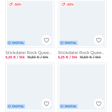
-50%
-50%
DIGITAL
DIGITAL
Stickdatei Rock Queen Wiesenblumen 2 bunt
Stickdatei Rock Queen Dirndl Taschen 3
5,25 € / Stk
10,50 € / Stk
5,25 € / Stk
10,50 € / Stk
DIGITAL
DIGITAL