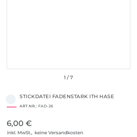
STICKDATEI FADENSTARK ITH HASE
ART.NR.:
FAD-26
6,00 €
inkl. MwSt., keine Versandkosten