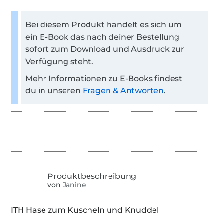
Bei diesem Produkt handelt es sich um
ein E-Book das nach deiner Bestellung
sofort zum Download und Ausdruck zur
Verfügung steht.
Mehr Informationen zu E-Books findest
du in unseren
Fragen & Antworten
.
von
Janine
ITH Hase zum Kuscheln und Knuddel