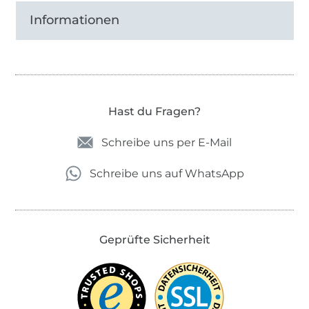
Informationen
Hast du Fragen?
Schreibe uns per E-Mail
Schreibe uns auf WhatsApp
Geprüfte Sicherheit