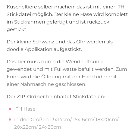
Kuscheltiere selber machen, das ist mit einer ITH
Stickdatei möglich. Der kleine Hase wird komplett
im Stickrahmen gefertigt und ist ruckzuck
gestickt.
Der kleine Schwanz und das Ohr werden als
doodle Applikation aufgestickt.
Das Tier muss durch die Wendeöffnung
gewendet und mit Füllwatte befüllt werden. Zum
Ende wird die Öffnung mit der Hand oder mit
einer Nähmaschine geschlossen.
Der ZIP-Ordner beinhaltet Stickdateien:
ITH Hase
in den Größen 13x14cm/ 15x16cm/ 18x20cm/
20x22cm/ 24x26cm