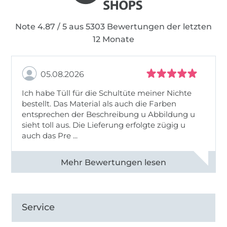
Note 4.87 / 5 aus 5303 Bewertungen der letzten
12 Monate
05.08.2026
Ich habe Tüll für die Schultüte meiner Nichte
bestellt. Das Material als auch die Farben
entsprechen der Beschreibung u Abbildung u
sieht toll aus. Die Lieferung erfolgte zügig u
auch das Pre ...
Alle 82950 Bewertungen ansehen
Service