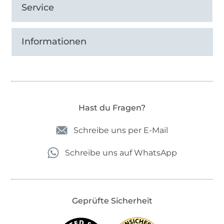
Service
Informationen
Hast du Fragen?
Schreibe uns per E-Mail
Schreibe uns auf WhatsApp
Geprüfte Sicherheit