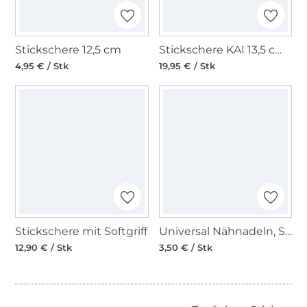
Stickschere 12,5 cm
Stickschere KAI 13,5 cm, schwarz
4,95 € / Stk
19,95 € / Stk
Stickschere mit Softgriff
Universal Nähnadeln, Sticken 75
12,90 € / Stk
3,50 € / Stk