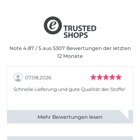
Note 4.87 / 5 aus 5307 Bewertungen der letzten
12 Monate
07.08.2026
Schnelle Lieferung und gute Qualität der Stoffe!
Alle 82968 Bewertungen ansehen