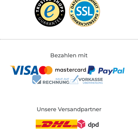
Bezahlen mit
Unsere Versandpartner