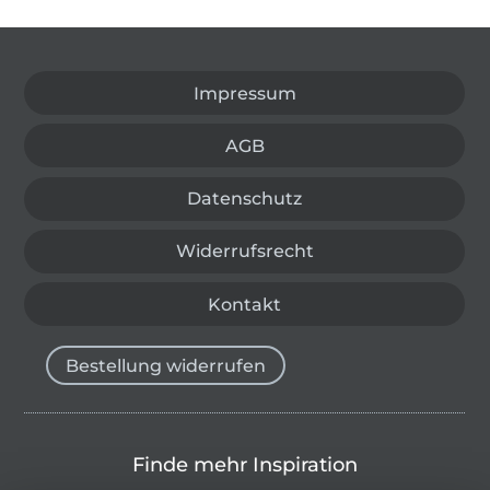
In den deutschen Shop wechseln (aktuell gewählt
Impressum
AGB
Datenschutz
Widerrufsrecht
Kontakt
Bestellung widerrufen
Finde mehr Inspiration