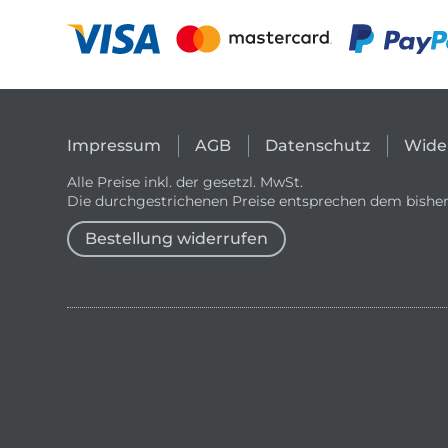
Impressum
AGB
Datenschutz
Wide
Alle Preise inkl. der gesetzl. MwSt.
Die durchgestrichenen Preise entsprechen dem bisher
Bestellung widerrufen