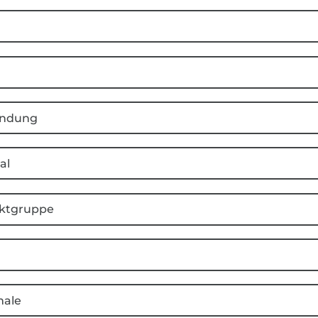
ndung
al
ktgruppe
ale