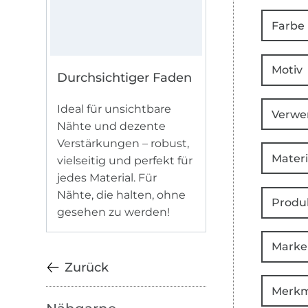
Farbe
Motiv
Durchsichtiger Faden
Ideal für unsichtbare
Verwe
Nähte und dezente
Verstärkungen – robust,
Materi
vielseitig und perfekt für
jedes Material. Für
Nähte, die halten, ohne
Produ
gesehen zu werden!
Marke
Zurück
Merkm