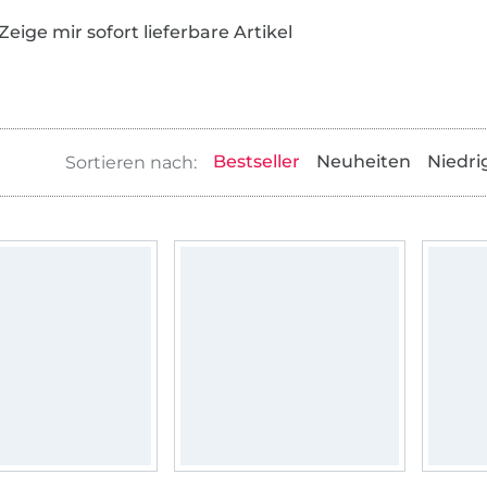
Zeige mir sofort lieferbare Artikel
Bestseller
Neuheiten
Niedri