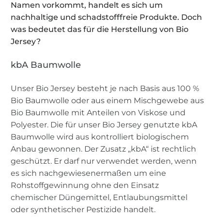
Namen vorkommt, handelt es sich um
nachhaltige und schadstofffreie Produkte. Doch
was bedeutet das für die Herstellung von Bio
Jersey?
kbA Baumwolle
Unser Bio Jersey besteht je nach Basis aus 100 %
Bio Baumwolle oder aus einem Mischgewebe aus
Bio Baumwolle mit Anteilen von Viskose und
Polyester. Die für unser Bio Jersey genutzte kbA
Baumwolle wird aus kontrolliert biologischem
Anbau gewonnen. Der Zusatz „kbA“ ist rechtlich
geschützt. Er darf nur verwendet werden, wenn
es sich nachgewiesenermaßen um eine
Rohstoffgewinnung ohne den Einsatz
chemischer Düngemittel, Entlaubungsmittel
oder synthetischer Pestizide handelt.