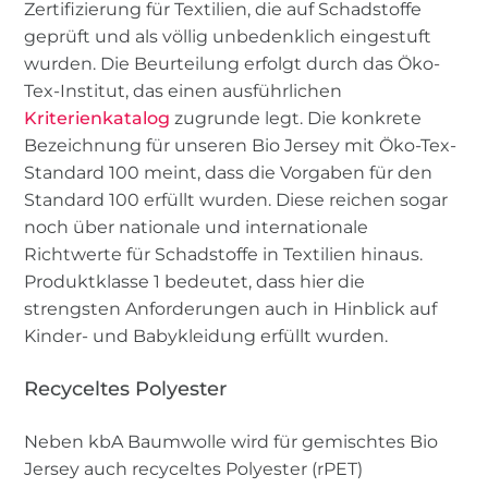
Zertifizierung für Textilien, die auf Schadstoffe
geprüft und als völlig unbedenklich eingestuft
wurden. Die Beurteilung erfolgt durch das Öko-
Tex-Institut, das einen ausführlichen
Kriterienkatalog
zugrunde legt. Die konkrete
Bezeichnung für unseren Bio Jersey mit Öko-Tex-
Standard 100 meint, dass die Vorgaben für den
Standard 100 erfüllt wurden. Diese reichen sogar
noch über nationale und internationale
Richtwerte für Schadstoffe in Textilien hinaus.
Produktklasse 1 bedeutet, dass hier die
strengsten Anforderungen auch in Hinblick auf
Kinder- und Babykleidung erfüllt wurden.
Recyceltes Polyester
Neben kbA Baumwolle wird für gemischtes Bio
Jersey auch recyceltes Polyester (rPET)