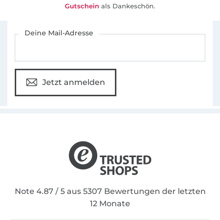
Gutschein
als Dankeschön.
Für den Stoffe Hemmers Newsletter anmelden
Deine Mail-Adresse
Jetzt anmelden
Note 4.87 / 5 aus 5307 Bewertungen der letzten
12 Monate