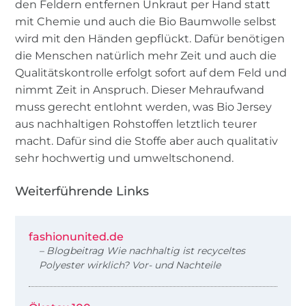
den Feldern entfernen Unkraut per Hand statt
mit Chemie und auch die Bio Baumwolle selbst
wird mit den Händen gepflückt. Dafür benötigen
die Menschen natürlich mehr Zeit und auch die
Qualitätskontrolle erfolgt sofort auf dem Feld und
nimmt Zeit in Anspruch. Dieser Mehraufwand
muss gerecht entlohnt werden, was Bio Jersey
aus nachhaltigen Rohstoffen letztlich teurer
macht. Dafür sind die Stoffe aber auch qualitativ
sehr hochwertig und umweltschonend.
Weiterführende Links
fashionunited.de
– Blogbeitrag Wie nachhaltig ist recyceltes
Polyester wirklich? Vor- und Nachteile