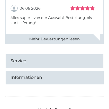
06.08.2026
Alles super - von der Auswahl, Bestellung, bis
zur Lieferung!
Alle 82968 Bewertungen ansehen
Service
Informationen