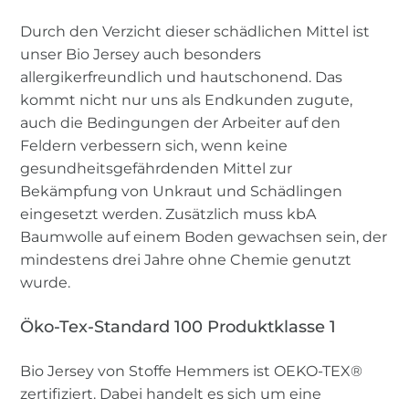
Durch den Verzicht dieser schädlichen Mittel ist
unser Bio Jersey auch besonders
allergikerfreundlich und hautschonend. Das
kommt nicht nur uns als Endkunden zugute,
auch die Bedingungen der Arbeiter auf den
Feldern verbessern sich, wenn keine
gesundheitsgefährdenden Mittel zur
Bekämpfung von Unkraut und Schädlingen
eingesetzt werden. Zusätzlich muss kbA
Baumwolle auf einem Boden gewachsen sein, der
mindestens drei Jahre ohne Chemie genutzt
wurde.
Öko-Tex-Standard 100 Produktklasse 1
Bio Jersey von Stoffe Hemmers ist OEKO-TEX®
zertifiziert. Dabei handelt es sich um eine