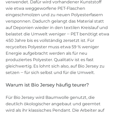
verwendet. Dafür wird vorhandener Kunststoff
wie etwa weggeworfene PET-Flaschen
eingeschmolzen und zu neuen Polyesterfasern
versponnen. Dadurch gelangt das Material statt
auf Deponien wieder in den textilen Kreislauf und
belastet die Umwelt weniger ‒ PET benötigt etwa
450 Jahre bis es vollständig zersetzt ist. Für
recyceltes Polyester muss etwa 59 % weniger
Energie aufgebracht werden als für neu
produziertes Polyester. Qualitativ ist es fast
gleichwertig. Es lohnt sich also, auf Bio Jersey zu
setzen ‒ für sich selbst und für die Umwelt.
Warum ist Bio Jersey häufig teurer?
Für Bio Jersey wird Baumwolle genutzt, die
deutlich ökologischer angebaut und geerntet
wird als ihr klassisches Pendant. Die Arbeiter auf