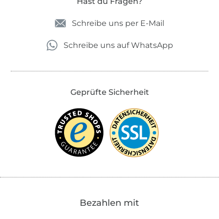
Hast du Fragen?
Schreibe uns per E-Mail
Schreibe uns auf WhatsApp
Geprüfte Sicherheit
Bezahlen mit