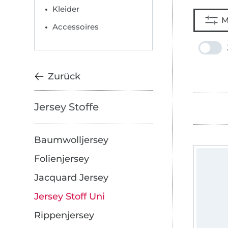
Kleider
M
Accessoires
Zurück
Jersey Stoffe
Baumwolljersey
Folienjersey
Jacquard Jersey
Jersey Stoff Uni
Rippenjersey