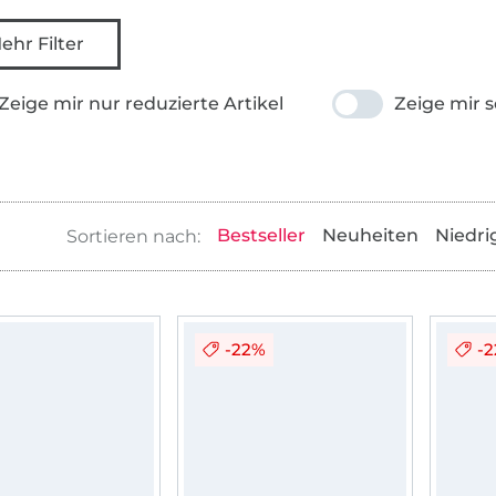
ehr Filter
Zeige mir nur reduzierte Artikel
Zeige mir s
Bestseller
Neuheiten
Niedri
-22%
-