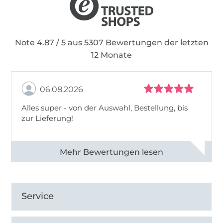
Note 4.87 / 5 aus 5307 Bewertungen der letzten
12 Monate
06.08.2026
Alles super - von der Auswahl, Bestellung, bis
zur Lieferung!
Alle 82968 Bewertungen ansehen
Service