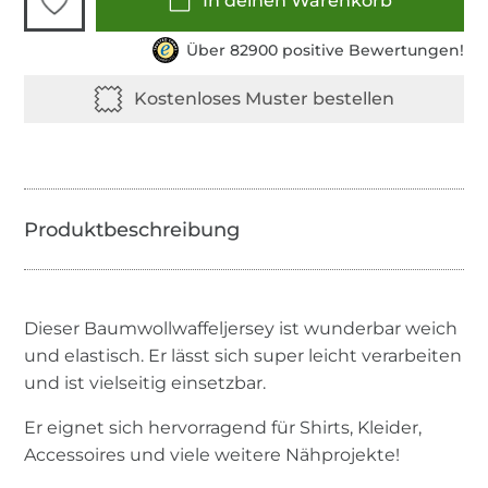
In deinen Warenkorb
Über 82900 positive Bewertungen!
Dieser Baumwollwaffeljersey ist wunderbar weich
und elastisch. Er lässt sich super leicht verarbeiten
und ist vielseitig einsetzbar.
Er eignet sich hervorragend für Shirts, Kleider,
Accessoires und viele weitere Nähprojekte!