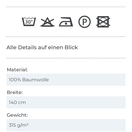
Alle Details auf einen Blick
Material:
100% Baumwolle
Breite:
140 cm
Gewicht:
315 g/m²