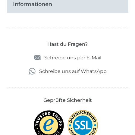
Informationen
Hast du Fragen?
Schreibe uns per E-Mail
Schreibe uns auf WhatsApp
Geprüfte Sicherheit