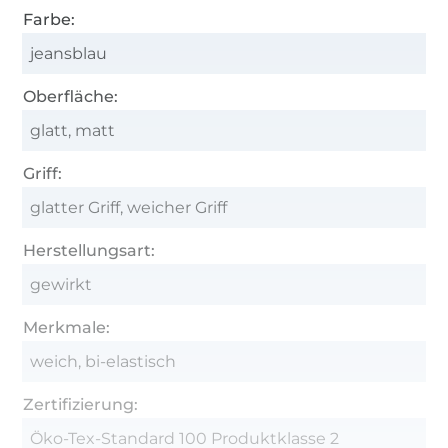
Farbe:
jeansblau
Oberfläche:
glatt, matt
Griff:
glatter Griff, weicher Griff
Herstellungsart:
gewirkt
Merkmale:
weich, bi-elastisch
Zertifizierung:
Öko-Tex-Standard 100 Produktklasse 2