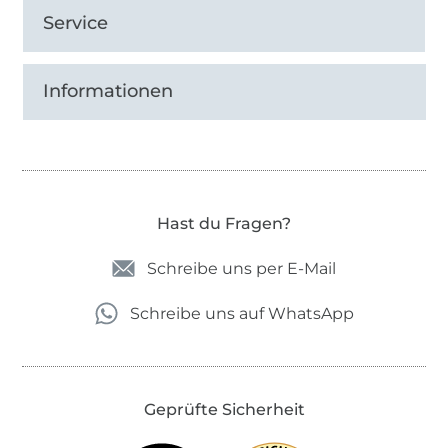
Service
Informationen
Hast du Fragen?
Schreibe uns per E-Mail
Schreibe uns auf WhatsApp
Geprüfte Sicherheit