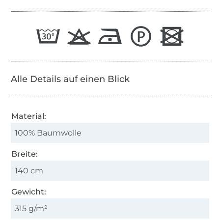
Alle Details auf einen Blick
Material:
100% Baumwolle
Breite:
140 cm
Gewicht:
315 g/m²