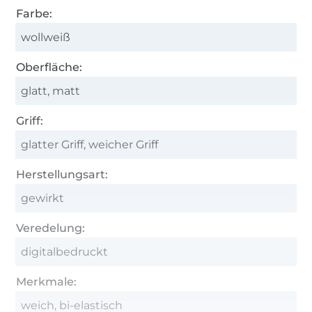
Farbe:
wollweiß
Oberfläche:
glatt, matt
Griff:
glatter Griff, weicher Griff
Herstellungsart:
gewirkt
Veredelung:
digitalbedruckt
Merkmale:
weich, bi-elastisch