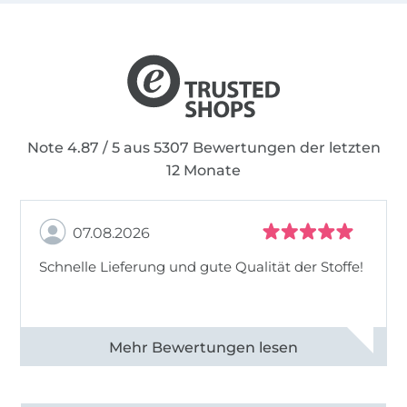
Note 4.87 / 5 aus 5307 Bewertungen der letzten
12 Monate
07.08.2026
Schnelle Lieferung und gute Qualität der Stoffe!
Alle 82968 Bewertungen ansehen