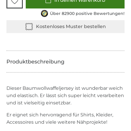
In deinen Warenkorb
Über 82900 positive Bewertungen!
Dieser Baumwollwaffeljersey ist wunderbar weich
und elastisch. Er lässt sich super leicht verarbeiten
und ist vielseitig einsetzbar.
Er eignet sich hervorragend für Shirts, Kleider,
Accessoires und viele weitere Nähprojekte!