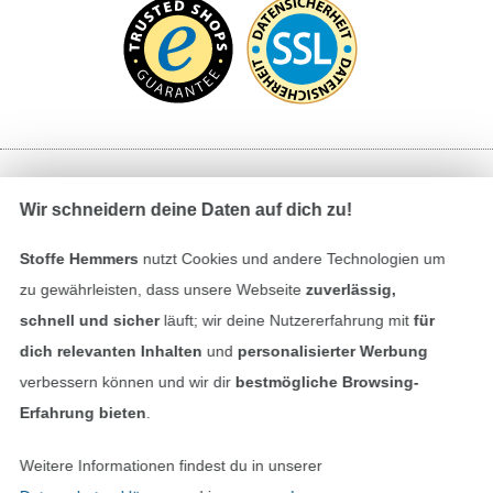
Bezahlen mit
Wir schneidern deine Daten auf dich zu!
Stoffe Hemmers
nutzt Cookies und andere Technologien um
zu gewährleisten, dass unsere Webseite
zuverlässig,
schnell und sicher
läuft; wir deine Nutzererfahrung mit
für
dich relevanten Inhalten
und
personalisierter Werbung
verbessern können und wir dir
bestmögliche Browsing-
Unsere Versandpartner
Erfahrung bieten
.
Weitere Informationen findest du in unserer