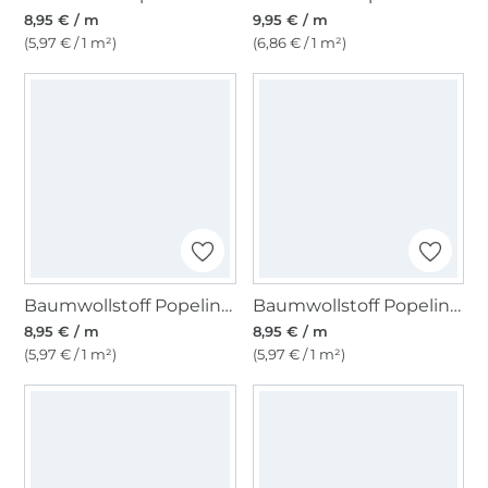
8,95 € / m
9,95 € / m
(5,97 € / 1 m²)
(6,86 € / 1 m²)
Baumwollstoff Popeline flieder
Baumwollstoff Popeline beere
8,95 € / m
8,95 € / m
(5,97 € / 1 m²)
(5,97 € / 1 m²)