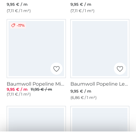
9,95 € / m
9,95 € / m
(7,11 € / 1 m²)
(7,11 € / 1 m²)
-17%
Baumwoll Popeline Mini Blüten, altrosa
Baumwoll Popeline Leo Lovers, rosa
9,95 € / m
11,95 € / m
9,95 € / m
(7,11 € / 1 m²)
(6,86 € / 1 m²)