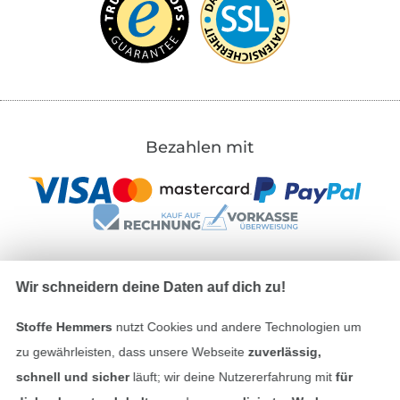
Bezahlen mit
Wir schneidern deine Daten auf dich zu!
Unsere Versandpartner
Stoffe Hemmers
nutzt Cookies und andere Technologien um
zu gewährleisten, dass unsere Webseite
zuverlässig,
schnell und sicher
läuft; wir deine Nutzererfahrung mit
für