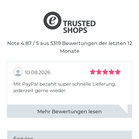
Note 4.87 / 5 aus 5319 Bewertungen der letzten 12
Monate
10.08.2026
Mit PayPal bezahlt super schnelle Lieferung,
jederzeit gerne wieder.
Alle 83031 Bewertungen ansehen