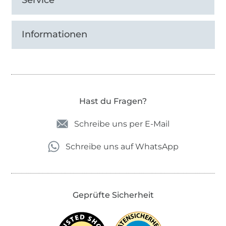
Service
Informationen
Hast du Fragen?
Schreibe uns per E-Mail
Schreibe uns auf WhatsApp
Geprüfte Sicherheit