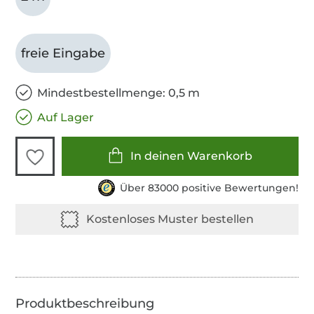
freie Eingabe
Mindestbestellmenge: 0,5 m
Auf Lager
In deinen Warenkorb
Über 83000 positive Bewertungen!