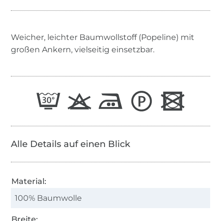
Weicher, leichter Baumwollstoff (Popeline) mit
großen Ankern, vielseitig einsetzbar.
Alle Details auf einen Blick
Material:
100% Baumwolle
Breite: