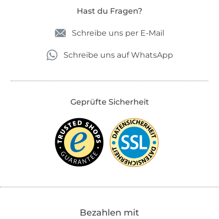
Hast du Fragen?
Schreibe uns per E-Mail
Schreibe uns auf WhatsApp
Geprüfte Sicherheit
Bezahlen mit