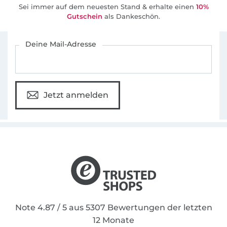
Sei immer auf dem neuesten Stand & erhalte einen
10%
Gutschein
als Dankeschön.
Für den Stoffe Hemmers Newsletter anmelden
Deine Mail-Adresse
Jetzt anmelden
Note 4.87 / 5 aus 5307 Bewertungen der letzten
12 Monate