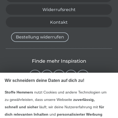
Widerrufsrecht
Kontakt
Bestellung widerrufen
Finde mehr Inspiration
Wir schneidern deine Daten auf dich zu!
Stoffe Hemmers
nutzt Cookies und andere Technologien um
zu gewährleisten, dass unsere Webseite
zuverlässig,
schnell und sicher
läuft; wir deine Nutzererfahrung mit
für
dich relevanten Inhalten
und
personalisierter Werbung