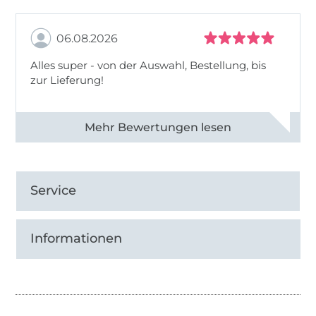
06.08.2026
Alles super - von der Auswahl, Bestellung, bis
zur Lieferung!
Alle 82968 Bewertungen ansehen
Service
Informationen