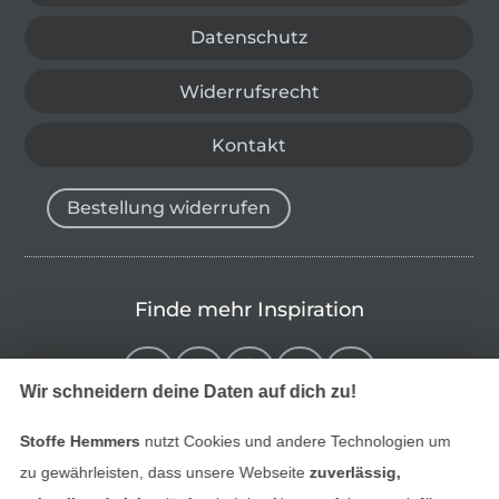
Datenschutz
Widerrufsrecht
Kontakt
Bestellung widerrufen
Finde mehr Inspiration
Wir schneidern deine Daten auf dich zu!
Stoffe Hemmers
nutzt Cookies und andere Technologien um
zu gewährleisten, dass unsere Webseite
zuverlässig,