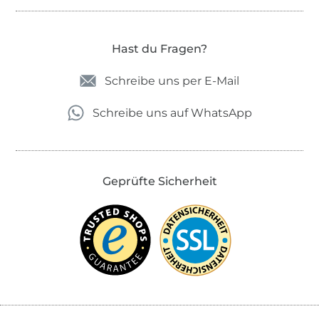
Hast du Fragen?
Schreibe uns per E-Mail
Schreibe uns auf WhatsApp
Geprüfte Sicherheit