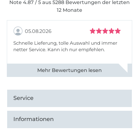
Note 4.87 / 5 aus 5288 Bewertungen der letzten
12 Monate
05.08.2026
Schnelle Lieferung, tolle Auswahl und immer
netter Service. Kann ich nur empfehlen.
Alle 82930 Bewertungen ansehen
Service
Informationen