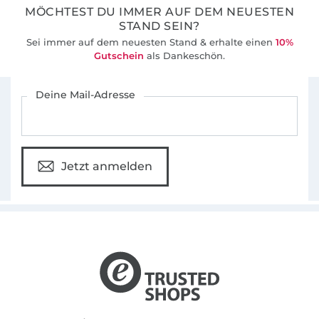
MÖCHTEST DU IMMER AUF DEM NEUESTEN
STAND SEIN?
Sei immer auf dem neuesten Stand & erhalte einen
10%
Gutschein
als Dankeschön.
Für den Stoffe Hemmers Newsletter anmelden
Deine Mail-Adresse
Jetzt anmelden