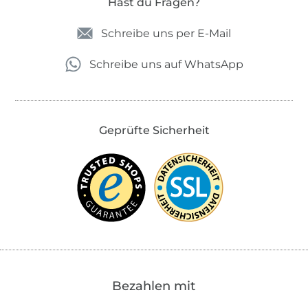
Hast du Fragen?
Schreibe uns per E-Mail
Schreibe uns auf WhatsApp
Geprüfte Sicherheit
Bezahlen mit