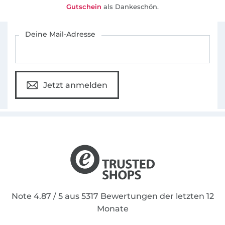
Gutschein
als Dankeschön.
Für den Stoffe Hemmers Newsletter anmelden
Deine Mail-Adresse
Jetzt anmelden
Note 4.87 / 5 aus 5317 Bewertungen der letzten 12
Monate