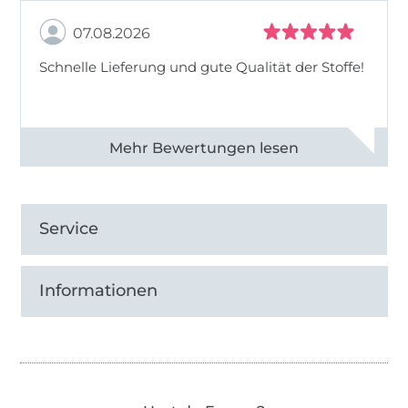
07.08.2026
Schnelle Lieferung und gute Qualität der Stoffe!
Alle 82990 Bewertungen ansehen
Service
Informationen