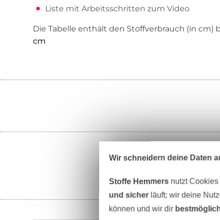
Liste mit Arbeitsschritten zum Video
Die Tabelle enthält den Stoffverbrauch (in cm) 
cm
Wir schneidern deine Daten au
Stoffe Hemmers
nutzt Cookies
und sicher
läuft; wir deine Nut
können und wir dir
bestmöglich