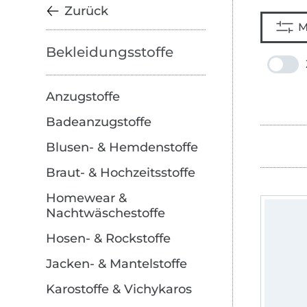
Zurück
M
Bekleidungsstoffe
Anzugstoffe
Badeanzugstoffe
Blusen- & Hemdenstoffe
Braut- & Hochzeitsstoffe
Homewear &
Nachtwäschestoffe
Hosen- & Rockstoffe
Jacken- & Mantelstoffe
Karostoffe & Vichykaros