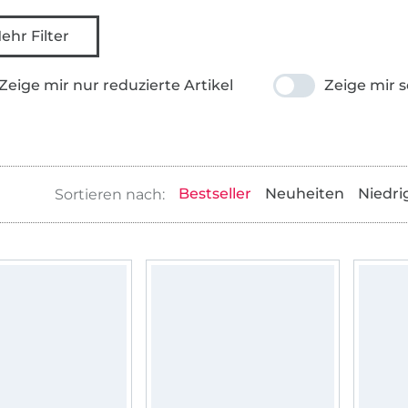
ehr Filter
Zeige mir nur reduzierte Artikel
Zeige mir s
Bestseller
Neuheiten
Niedri