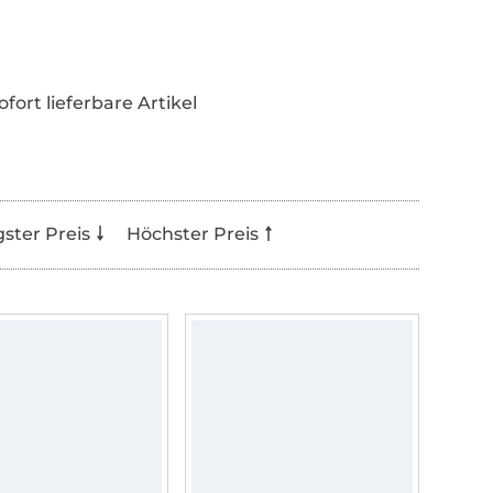
ofort lieferbare Artikel
gster Preis
Höchster Preis