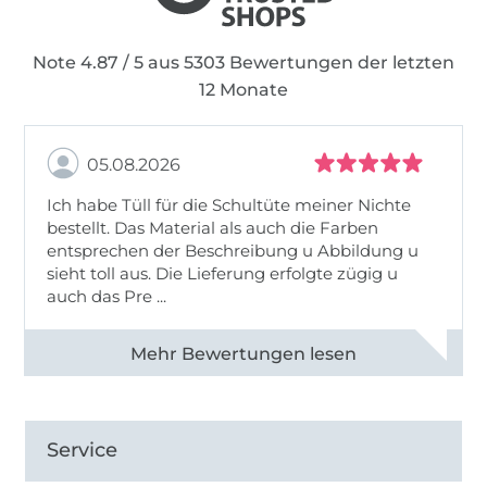
Note 4.87 / 5 aus 5303 Bewertungen der letzten
12 Monate
05.08.2026
Ich habe Tüll für die Schultüte meiner Nichte
bestellt. Das Material als auch die Farben
entsprechen der Beschreibung u Abbildung u
sieht toll aus. Die Lieferung erfolgte zügig u
auch das Pre ...
Alle 82950 Bewertungen ansehen
Service