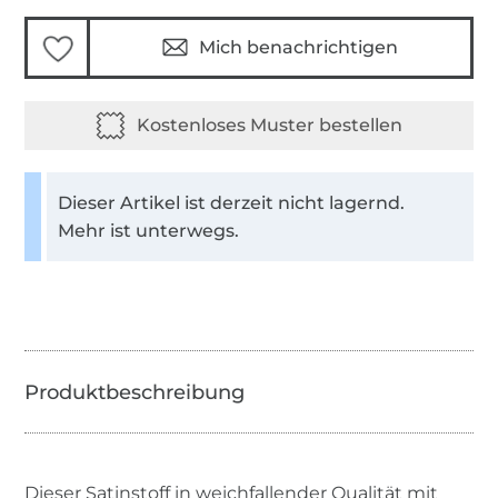
Mich benachrichtigen
Dieser Artikel ist derzeit nicht lagernd.
Mehr ist unterwegs.
Dieser Satinstoff in weichfallender Qualität mit