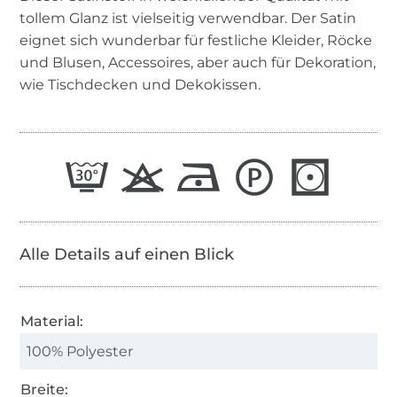
tollem Glanz ist vielseitig verwendbar. Der Satin
eignet sich wunderbar für festliche Kleider, Röcke
und Blusen, Accessoires, aber auch für Dekoration,
wie Tischdecken und Dekokissen.
Alle Details auf einen Blick
Material:
100% Polyester
Breite: