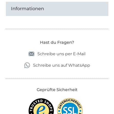
Informationen
Hast du Fragen?
Schreibe uns per E-Mail
Schreibe uns auf WhatsApp
Geprüfte Sicherheit