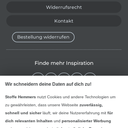
Widerrufsrecht
Kontakt
Bestellung widerrufen
Finde mehr Inspiration
Wir schneidern deine Daten auf dich zu!
Stoffe Hemmers
nutzt Cookies und andere Technologien um
zu gewährleisten, dass unsere Webseite
zuverlässig,
schnell und sicher
läuft; wir deine Nutzererfahrung mit
für
dich relevanten Inhalten
und
personalisierter Werbung