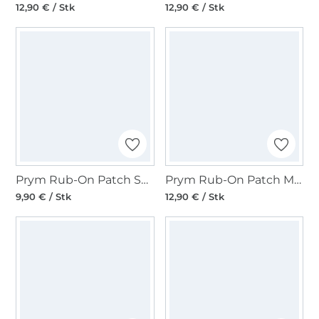
12,90 € / Stk
12,90 € / Stk
Prym Rub-On Patch STRETCH 3 Stk, schwarz
Prym Rub-On Patch MERINO 2 Stk, marineblau
9,90 € / Stk
12,90 € / Stk