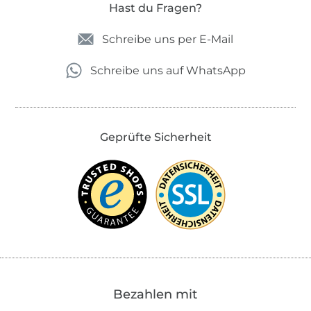
Hast du Fragen?
Schreibe uns per E-Mail
Schreibe uns auf WhatsApp
Geprüfte Sicherheit
Bezahlen mit