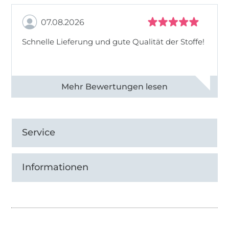
07.08.2026
Schnelle Lieferung und gute Qualität der Stoffe!
Alle 82968 Bewertungen ansehen
Service
Informationen