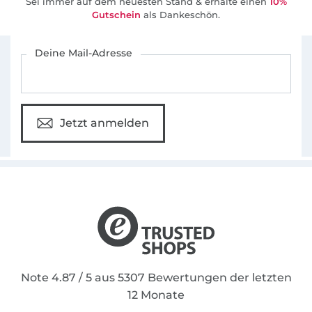
Sei immer auf dem neuesten Stand & erhalte einen
10%
Gutschein
als Dankeschön.
Für den Stoffe Hemmers Newsletter anmelden
Deine Mail-Adresse
Jetzt anmelden
Note 4.87 / 5 aus 5307 Bewertungen der letzten
12 Monate