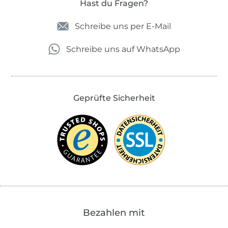
Hast du Fragen?
Schreibe uns per E-Mail
Schreibe uns auf WhatsApp
Geprüfte Sicherheit
Bezahlen mit