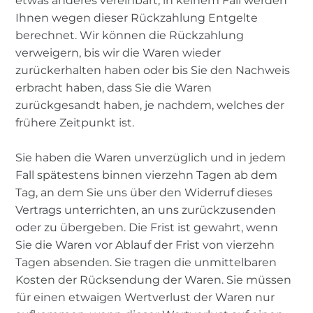
etwas anderes vereinbart; in keinem Fall werden
Ihnen wegen dieser Rückzahlung Entgelte
berechnet. Wir können die Rückzahlung
verweigern, bis wir die Waren wieder
zurückerhalten haben oder bis Sie den Nachweis
erbracht haben, dass Sie die Waren
zurückgesandt haben, je nachdem, welches der
frühere Zeitpunkt ist.
Sie haben die Waren unverzüglich und in jedem
Fall spätestens binnen vierzehn Tagen ab dem
Tag, an dem Sie uns über den Widerruf dieses
Vertrags unterrichten, an uns zurückzusenden
oder zu übergeben. Die Frist ist gewahrt, wenn
Sie die Waren vor Ablauf der Frist von vierzehn
Tagen absenden. Sie tragen die unmittelbaren
Kosten der Rücksendung der Waren. Sie müssen
für einen etwaigen Wertverlust der Waren nur