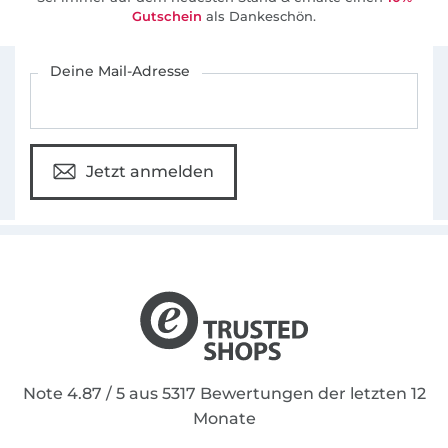
Gutschein
als Dankeschön.
Für den Stoffe Hemmers Newsletter anmelden
Deine Mail-Adresse
Jetzt anmelden
Note 4.87 / 5 aus 5317 Bewertungen der letzten 12
Monate