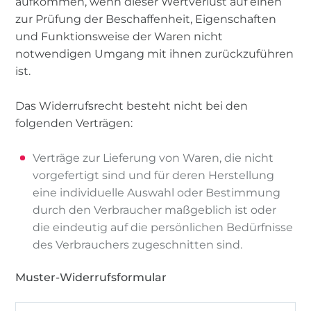
aufkommen, wenn dieser Wertverlust auf einen
zur Prüfung der Beschaffenheit, Eigenschaften
und Funktionsweise der Waren nicht
notwendigen Umgang mit ihnen zurückzuführen
ist.
Das Widerrufsrecht besteht nicht bei den
folgenden Verträgen:
Verträge zur Lieferung von Waren, die nicht
vorgefertigt sind und für deren Herstellung
eine individuelle Auswahl oder Bestimmung
durch den Verbraucher maßgeblich ist oder
die eindeutig auf die persönlichen Bedürfnisse
des Verbrauchers zugeschnitten sind.
Muster-Widerrufsformular