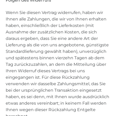
Folgen des Widerrufs
Wenn Sie diesen Vertrag widerrufen, haben wir
Ihnen alle Zahlungen, die wir von Ihnen erhalten
haben, einschließlich der Lieferkosten (mit
Ausnahme der zusätzlichen Kosten, die sich
daraus ergeben, dass Sie eine andere Art der
Lieferung als die von uns angebotene, günstigste
Standardlieferung gewählt haben), unverzüglich
und spätestens binnen vierzehn Tagen ab dem
Tag zurückzuzahlen, an dem die Mitteilung über
Ihren Widerruf dieses Vertrags bei uns
eingegangen ist. Für diese Rückzahlung
verwenden wir dasselbe Zahlungsmittel, das Sie
bei der ursprünglichen Transaktion eingesetzt
haben, es sei denn, mit Ihnen wurde ausdrücklich
etwas anderes vereinbart; in keinem Fall werden
Ihnen wegen dieser Rückzahlung Entgelte