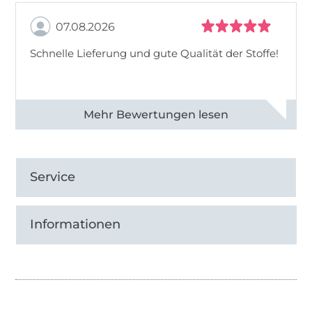
07.08.2026
Schnelle Lieferung und gute Qualität der Stoffe!
Alle 82990 Bewertungen ansehen
Service
Informationen