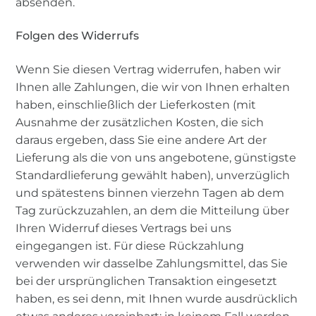
absenden.
Folgen des Widerrufs
Wenn Sie diesen Vertrag widerrufen, haben wir
Ihnen alle Zahlungen, die wir von Ihnen erhalten
haben, einschließlich der Lieferkosten (mit
Ausnahme der zusätzlichen Kosten, die sich
daraus ergeben, dass Sie eine andere Art der
Lieferung als die von uns angebotene, günstigste
Standardlieferung gewählt haben), unverzüglich
und spätestens binnen vierzehn Tagen ab dem
Tag zurückzuzahlen, an dem die Mitteilung über
Ihren Widerruf dieses Vertrags bei uns
eingegangen ist. Für diese Rückzahlung
verwenden wir dasselbe Zahlungsmittel, das Sie
bei der ursprünglichen Transaktion eingesetzt
haben, es sei denn, mit Ihnen wurde ausdrücklich