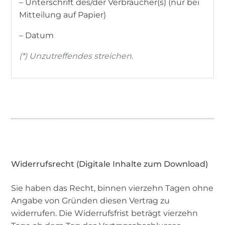
– Unterschrift des/der Verbraucher(s) (nur bei
Mitteilung auf Papier)
– Datum
(*) Unzutreffendes streichen.
Widerrufsrecht (Digitale Inhalte zum Download)
Sie haben das Recht, binnen vierzehn Tagen ohne
Angabe von Gründen diesen Vertrag zu
widerrufen. Die Widerrufsfrist beträgt vierzehn