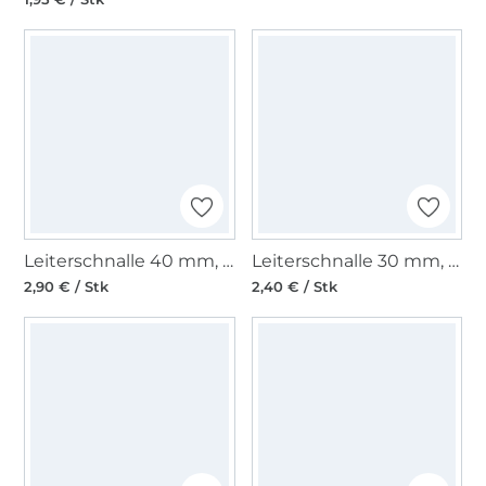
Leiterschnalle 40 mm, gunmetal
Leiterschnalle 30 mm, altgold
2,90 € / Stk
2,40 € / Stk