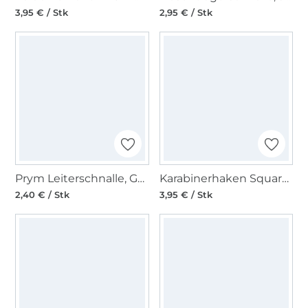
3,95 € / Stk
2,95 € / Stk
Prym Leiterschnalle, Gurtversteller 30mm, silber
Karabinerhaken Square 30mm, silberfarben
2,40 € / Stk
3,95 € / Stk