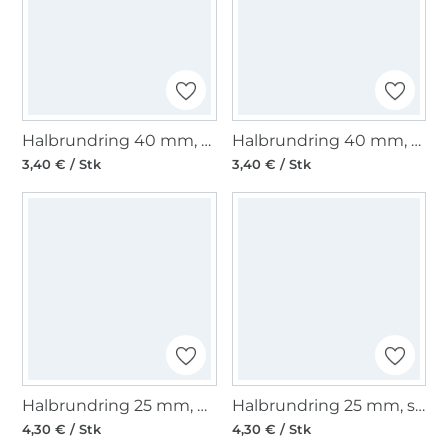
Halbrundring 40 mm, gunmetal
Halbrundring 40 mm, gold
3,40 € / Stk
3,40 € / Stk
Halbrundring 25 mm, gunmetal
Halbrundring 25 mm, silber
4,30 € / Stk
4,30 € / Stk