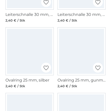
Leiterschnalle 30 mm, gold
Leiterschnalle 30 mm, gunmetal
2,40 € / Stk
2,40 € / Stk
Ovalring 25 mm, silber
Ovalring 25 mm, gunmetal
2,40 € / Stk
2,40 € / Stk