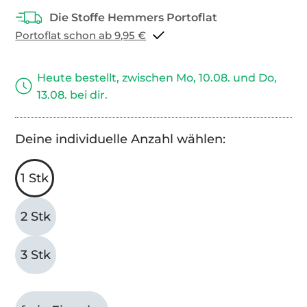
Portoflat schon ab 9,95 €
Heute bestellt, zwischen Mo, 10.08. und Do,
13.08. bei dir.
Deine individuelle Anzahl wählen:
1 Stk
2 Stk
3 Stk