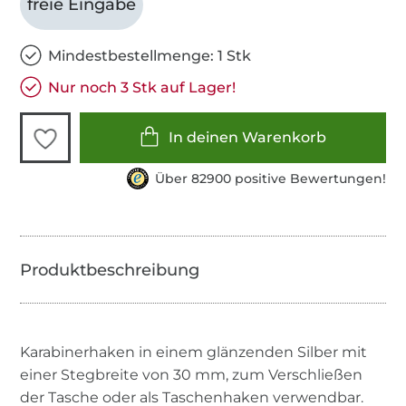
freie Eingabe
Mindestbestellmenge: 1 Stk
Nur noch 3 Stk auf Lager!
In deinen Warenkorb
Über 82900 positive Bewertungen!
Karabinerhaken in einem glänzenden Silber mit
einer Stegbreite von 30 mm, zum Verschließen
der Tasche oder als Taschenhaken verwendbar.