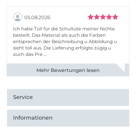
05.08.2026
Ich habe Tüll für die Schultüte meiner Nichte
bestellt. Das Material als auch die Farben
entsprechen der Beschreibung u Abbildung u
sieht toll aus. Die Lieferung erfolgte zügig u
auch das Pre ...
Alle 82950 Bewertungen ansehen
Service
Informationen