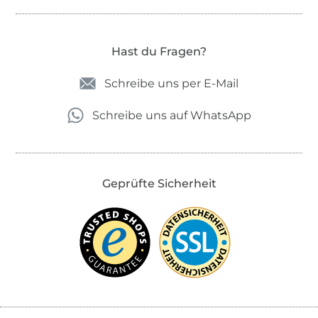
Hast du Fragen?
Schreibe uns per E-Mail
Schreibe uns auf WhatsApp
Geprüfte Sicherheit