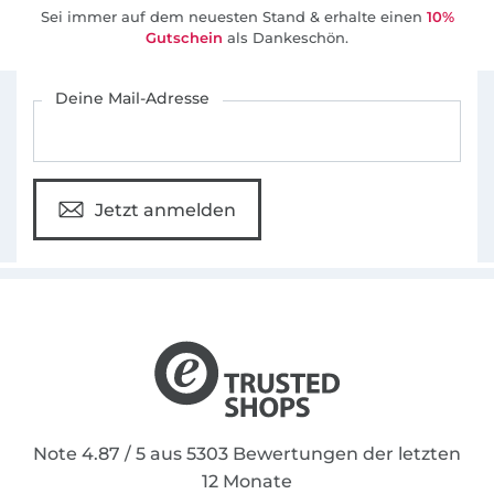
Sei immer auf dem neuesten Stand & erhalte einen
10%
Gutschein
als Dankeschön.
Für den Stoffe Hemmers Newsletter anmelden
Deine Mail-Adresse
Jetzt anmelden
Note 4.87 / 5 aus 5303 Bewertungen der letzten
12 Monate