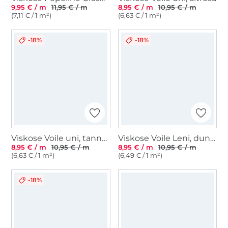
9,95 € / m
11,95 € / m
8,95 € / m
10,95 € / m
(7,11 € / 1 m²)
(6,63 € / 1 m²)
-18%
-18%
Viskose Voile uni, tannengrün
Viskose Voile Leni, dunkelblau
8,95 € / m
10,95 € / m
8,95 € / m
10,95 € / m
(6,63 € / 1 m²)
(6,49 € / 1 m²)
-18%