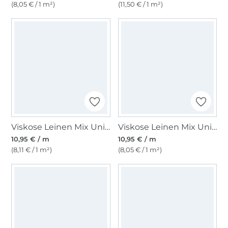
(8,05 € / 1 m²)
(11,50 € / 1 m²)
Viskose Leinen Mix Uni, rosa
Viskose Leinen Mix Uni, rot
10,95 € / m
10,95 € / m
(8,11 € / 1 m²)
(8,05 € / 1 m²)