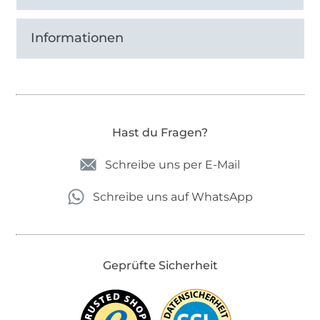
Informationen
Hast du Fragen?
Schreibe uns per E-Mail
Schreibe uns auf WhatsApp
Geprüfte Sicherheit