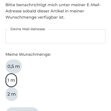
Bitte benachrichtigt mich unter meiner E-Mail-
Adresse sobald dieser Artikel in meiner
Wunschmenge verfügbar ist.
Deine Mail-Adresse
Meine Wunschmenge:
0,5 m
1 m
2 m