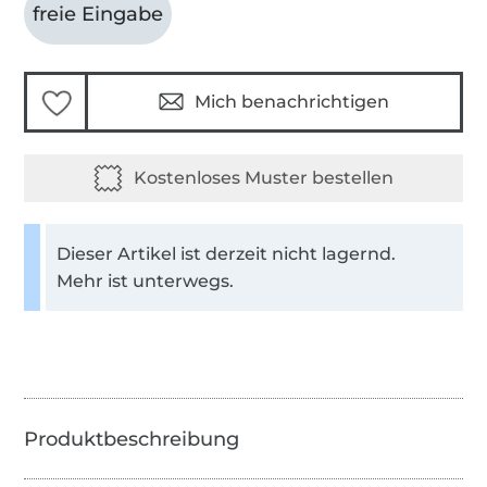
freie Eingabe
Mich benachrichtigen
Dieser Artikel ist derzeit nicht lagernd.
Mehr ist unterwegs.