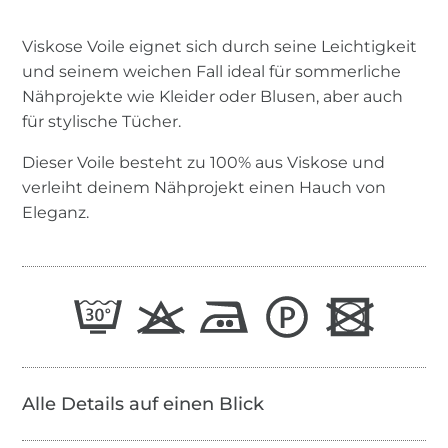
Viskose Voile eignet sich durch seine Leichtigkeit
und seinem weichen Fall ideal für sommerliche
Nähprojekte wie Kleider oder Blusen, aber auch
für stylische Tücher.
Dieser Voile besteht zu 100% aus Viskose und
verleiht deinem Nähprojekt einen Hauch von
Eleganz.
Alle Details auf einen Blick