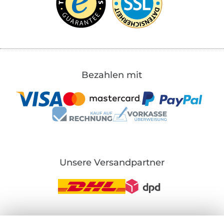
Bezahlen mit
Unsere Versandpartner