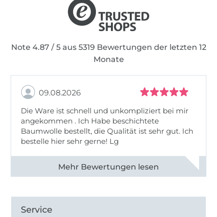
Note 4.87 / 5 aus 5319 Bewertungen der letzten 12
Monate
09.08.2026
Die Ware ist schnell und unkompliziert bei mir
angekommen . Ich Habe beschichtete
Baumwolle bestellt, die Qualität ist sehr gut. Ich
bestelle hier sehr gerne! Lg
Alle 83031 Bewertungen ansehen
Service